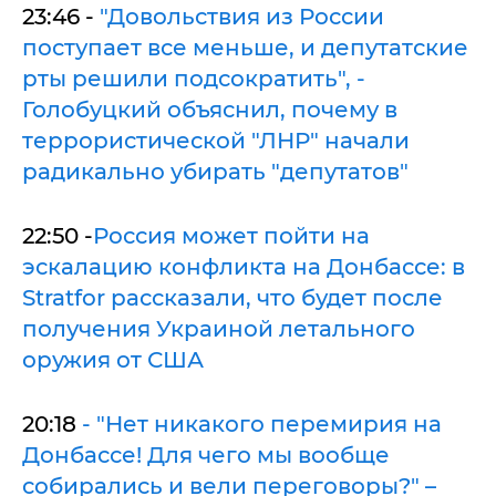
23:46 -
"Довольствия из России
поступает все меньше, и депутатские
рты решили подсократить", -
Голобуцкий объяснил, почему в
террористической "ЛНР" начали
радикально убирать "депутатов"
22:50 -
Россия может пойти на
эскалацию конфликта на Донбассе: в
Stratfor рассказали, что будет после
получения Украиной летального
оружия от США
20:18
- "Нет никакого перемирия на
Донбассе! Для чего мы вообще
собирались и вели переговоры?" –