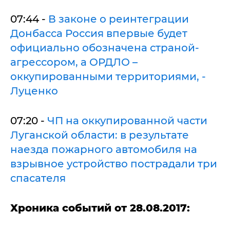
07:44 -
В законе о реинтеграции
Донбасса Россия впервые будет
официально обозначена страной-
агрессором, а ОРДЛО –
оккупированными территориями, -
Луценко
07:20 -
ЧП на оккупированной части
Луганской области: в результате
наезда пожарного автомобиля на
взрывное устройство пострадали три
спасателя
Хроника событий от 28.08.2017: