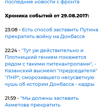
последние новости с фронта
Хроника событий от 29.08.2017:
23:08 -
Есть способ заставить Путина
прекратить войну на Донбассе
22:24 -
"Тут уж действительно и
Плотницкий гением покажется
рядом с такими питекантропами", -
Казанский высмеял "председателя"
"ЛНР", сморозившего несусветную
чушь об истории Донбасса - кадры
21:59 -
"Мы должны заставить
Ахметова прекратить