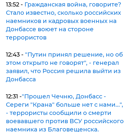
13:52 -
Гражданская война, говорите?
Стало известно, сколько российских
наемников и кадровых военных на
Донбассе воюет на стороне
террористов
12:43 -
"Путин принял решение, но об
этом открыто не говорят", - генерал
заявил, что Россия решила выйти из
Донбасса
12:31 -
"Прошел Чечню, Донбасс -
Сереги "Крана" больше нет с нами...",
- террористы сообщили о смерти
воевавшего против ВСУ российского
наемника из Благовещенска.