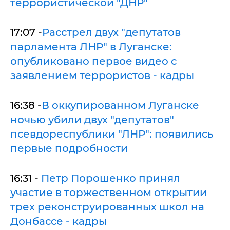
террористической "ДНР"
17:07 -
Расстрел двух "депутатов
парламента ЛНР" в Луганске:
опубликовано первое видео с
заявлением террористов - кадры
16:38 -
В оккупированном Луганске
ночью убили двух "депутатов"
псевдореспублики "ЛНР": появились
первые подробности
16:31 -
Петр Порошенко принял
участие в торжественном открытии
трех реконструированных школ на
Донбассе - кадры