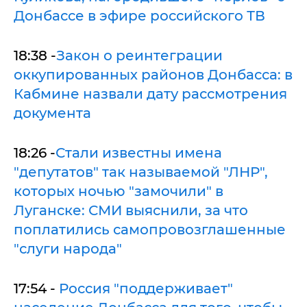
Донбассе в эфире российского ТВ
18:38 -
Закон о реинтеграции
оккупированных районов Донбасса: в
Кабмине назвали дату рассмотрения
документа
18:26 -
Стали известны имена
"депутатов" так называемой "ЛНР",
которых ночью "замочили" в
Луганске: СМИ выяснили, за что
поплатились самопровозглашенные
"слуги народа"
17:54 -
Россия "поддерживает"