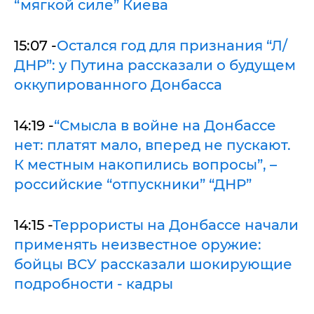
“мягкой силе” Киева
15:07 -
Остался год для признания “Л/
ДНР”: у Путина рассказали о будущем
оккупированного Донбасса
14:19 -
“Смысла в войне на Донбассе
нет: платят мало, вперед не пускают.
К местным накопились вопросы”, –
российские “отпускники” “ДНР”
14:15 -
Террористы на Донбассе начали
применять неизвестное оружие:
бойцы ВСУ рассказали шокирующие
подробности - кадры