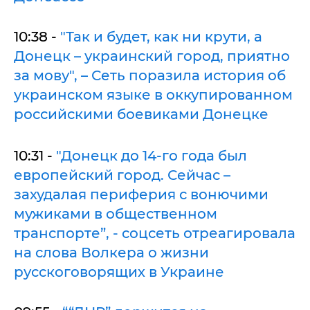
10:38 -
"Так и будет, как ни крути, а
Донецк – украинский город, приятно
за мову", – Сеть поразила история об
украинском языке в оккупированном
российскими боевиками Донецке
10:31 -
"Донецк до 14-го года был
европейский город. Сейчас –
захудалая периферия с вонючими
мужиками в общественном
транспорте”, - соцсеть отреагировала
на слова Волкера о жизни
русскоговорящих в Украине