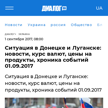
UA
Новости
Украина
россия
Общество
Блог
ДИАЛОГ
УКРАИНА
1 сентября 2017, 08:00
Ситуация в Донецке и Луганске:
новости, курс валют, цены на
продукты, хроника событий
01.09.2017
Ситуация в Донецке и Луганске:
новости, курс валют, цены на
продукты, хроника событий 01.09.2017