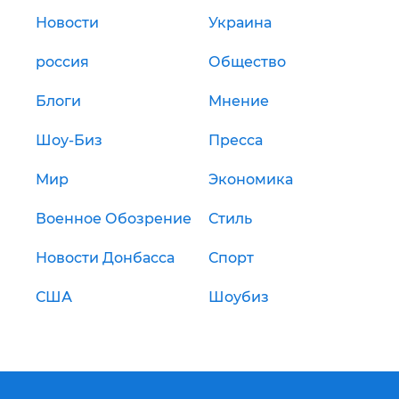
Новости
Украина
россия
Общество
Блоги
Мнение
Шоу-Биз
Пресса
Мир
Экономика
Военное Обозрение
Стиль
Новости Донбасса
Спорт
США
Шоубиз