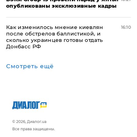
опубликованы эксклюзивные кадры
Как изменилось мнение киевлян
16:10
после обстрелов баллистикой, и
сколько украинцев готовы отдать
Донбасс РФ
Смотреть ещё
© 2026, Диалог.ua
Все права защищены.