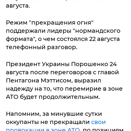
августа.
Режим "прекращения огня"
поддержали лидеры "нормандского
формата", о чем состоялся 22 августа
телефонный разговор.
Президент Украины Порошенко 24
августа после переговоров с главой
Пентагона Мэттисом, выразил
надежду на то, что перемирие в зоне
АТО будет продолжительным.
Напомним, за минувшие сутки
оккупанты не прекращали
свои
провокации в зоне АТО
, по позициям