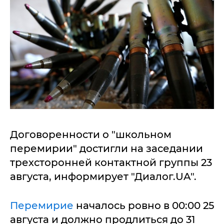
Договоренности о "школьном
перемирии" достигли на заседании
трехсторонней контактной группы 23
августа, информирует "Диалог.UA".
Перемирие
началось ровно в 00:00 25
августа и должно продлиться до 31