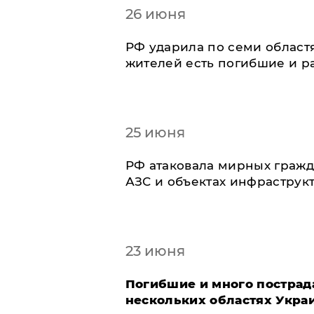
26 июня
РФ ударила по семи област
жителей есть погибшие и р
25 июня
РФ атаковала мирных гражд
АЗС и объектах инфраструк
23 июня
Погибшие и много постра
нескольких областях Украи