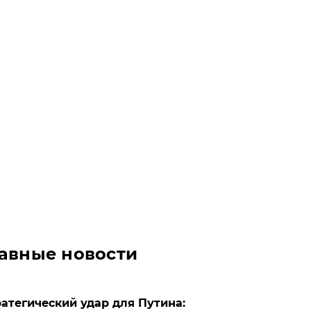
авные новости
атегический удар для Путина: