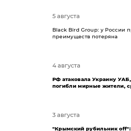
5 августа
Black Bird Group: у России
преимуществ потеряна
4 августа
РФ атаковала Украину УАБ,
погибли мирные жители, с
3 августа
"Крымский рубильник off":