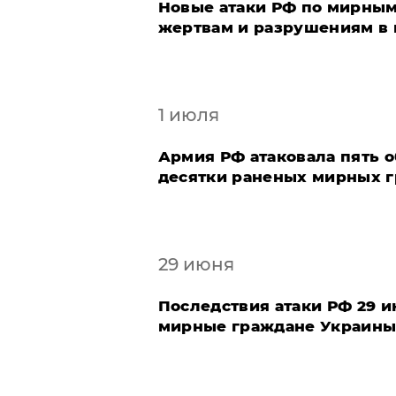
Новые атаки РФ по мирны
жертвам и разрушениям в 
1 июля
Армия РФ атаковала пять о
десятки раненых мирных 
29 июня
Последствия атаки РФ 29 
мирные граждане Украины 