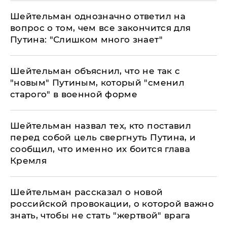
Шейтельман однозначно ответил на
вопрос о том, чем все закончится для
Путина: "Слишком много знает"
Шейтельман объяснил, что не так с
"новым" Путиным, который "сменил
старого" в военной форме
Шейтельман назвал тех, кто поставил
перед собой цель свергнуть Путина, и
сообщил, что именно их боится глава
Кремля
Шейтельман рассказал о новой
российской провокации, о которой важно
знать, чтобы не стать "жертвой" врага