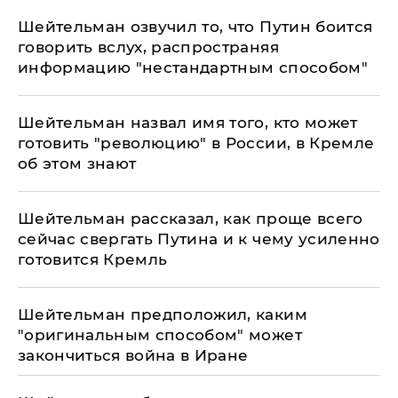
Шейтельман озвучил то, что Путин боится
говорить вслух, распространяя
информацию "нестандартным способом"
Шейтельман назвал имя того, кто может
готовить "революцию" в России, в Кремле
об этом знают
Шейтельман рассказал, как проще всего
сейчас свергать Путина и к чему усиленно
готовится Кремль
Шейтельман предположил, каким
"оригинальным способом" может
закончиться война в Иране