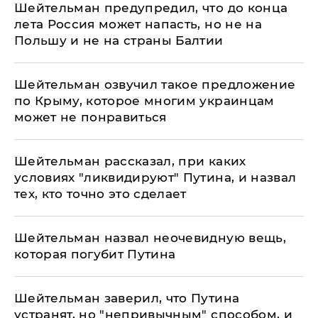
Шейтельман предупредил, что до конца
лета Россия может напасть, но не на
Польшу и не на страны Балтии
Шейтельман озвучил такое предложение
по Крыму, которое многим украинцам
может не понравиться
Шейтельман рассказал, при каких
условиях "ликвидируют" Путина, и назвал
тех, кто точно это сделает
Шейтельман назвал неочевидную вещь,
которая погубит Путина
Шейтельман заверил, что Путина
устранят, но "непривычным" способом, и