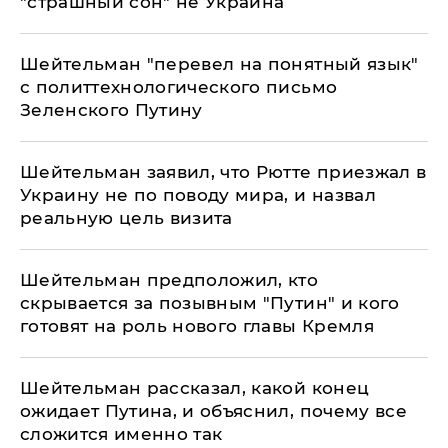
"страшный сон" не Украина
Шейтельман "перевел на понятный язык"
с политтехнологического письмо
Зеленского Путину
Шейтельман заявил, что Рютте приезжал в
Украину не по поводу мира, и назвал
реальную цель визита
Шейтельман предположил, кто
скрывается за позывным "Путин" и кого
готовят на роль нового главы Кремля
Шейтельман рассказал, какой конец
ожидает Путина, и объяснил, почему все
сложится именно так