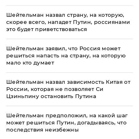
Шейтельман назвал страну, на которую,
скорее всего, нападет Путин, россиянами
это будет приветствоваться
Шейтельман заявил, что Россия может
решиться напасть на страну, на которую
мало кто думает
Шейтельман назвал зависимость Китая от
России, которая не позволяет Си
Цзиньпину остановить Путина
Шейтельман предположил, на какой шаг
может решиться Путин, догадываясь, что
последствия неизбежны