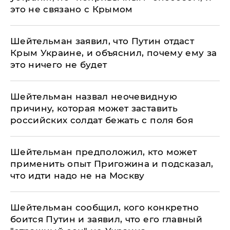
это не связано с Крымом
Шейтельман заявил, что Путин отдаст
Крым Украине, и объяснил, почему ему за
это ничего не будет
Шейтельман назвал неочевидную
причину, которая может заставить
российских солдат бежать с поля боя
Шейтельман предположил, кто может
применить опыт Пригожина и подсказал,
что идти надо не на Москву
Шейтельман сообщил, кого конкретно
боится Путин и заявил, что его главный