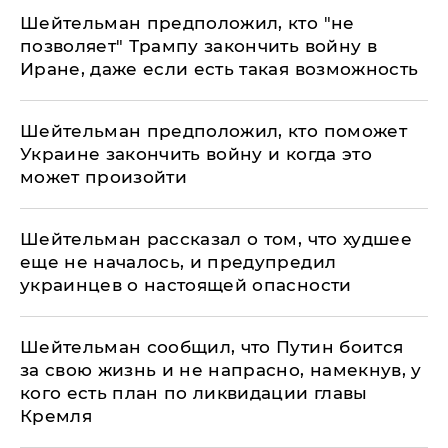
Шейтельман предположил, кто ​"не
позволяет​" Трампу закончить войну в
Иране, даже если есть такая возможность
Шейтельман предположил, кто поможет
Украине закончить войну и когда это
может произойти
Шейтельман рассказал о том, что худшее
еще не началось, и предупредил
украинцев о настоящей опасности
Шейтельман сообщил, что Путин боится
за свою жизнь и не напрасно, намекнув, у
кого есть план по ликвидации главы
Кремля