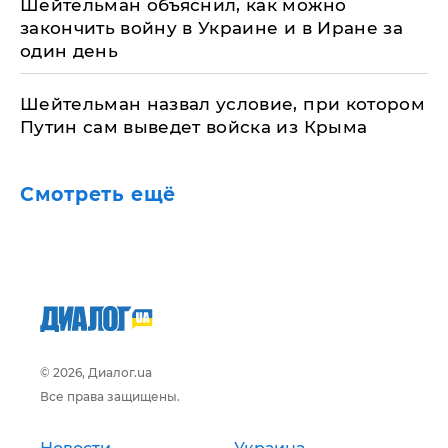
Шейтельман объяснил, как можно
закончить войну в Украине и в Иране за
один день
Шейтельман назвал условие, при котором
Путин сам выведет войска из Крыма
Смотреть ещё
© 2026, Диалог.ua
Все права защищены.