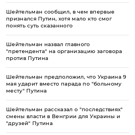
Шейтельман сообщил, в чем впервые
признался Путин, хотя мало кто смог
понять суть сказанного
Шейтельман назвал главного
"претендента" на организацию заговора
против Путина
Шейтельман предположил, что Украина 9
мая ударит вместо парада по "больному
месту" Путина
Шейтельман рассказал о "последствиях"
смены власти в Венгрии для Украины и
"друзей" Путина