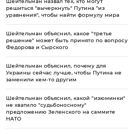
Шейтельман назвал тех, кто могут
решиться "вычеркнуть" Путина "из
уравнения", чтобы найти формулу мира
Шейтельман объяснил, какое "третье
решение" может быть принято по вопросу
Федорова и Сырского
Шейтельман объяснил, почему для
Украины сейчас лучше, чтобы Путина не
заменили кем-то другим
Шейтельман объяснил, какой "изюминки"
не хватило "судьбоносному"
предложению Зеленского на саммите
НАТО