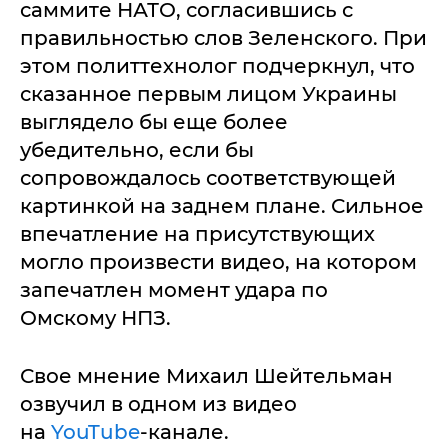
саммите НАТО, согласившись с
правильностью слов Зеленского. При
этом политтехнолог подчеркнул, что
сказанное первым лицом Украины
выглядело бы еще более
убедительно, если бы
сопровождалось соответствующей
картинкой на заднем плане. Сильное
впечатление на присутствующих
могло произвести видео, на котором
запечатлен момент удара по
Омскому НПЗ.
Свое мнение Михаил Шейтельман
озвучил в одном из видео
на
YouTube
-канале.