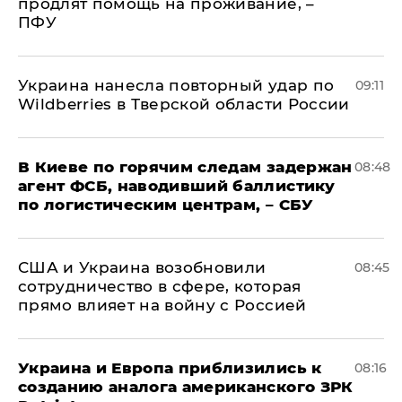
продлят помощь на проживание, –
ПФУ
Украина нанесла повторный удар по
09:11
Wildberries в Тверской области России
В Киеве по горячим следам задержан
08:48
агент ФСБ, наводивший баллистику
по логистическим центрам, – СБУ
США и Украина возобновили
08:45
сотрудничество в сфере, которая
прямо влияет на войну с Россией
Украина и Европа приблизились к
08:16
созданию аналога американского ЗРК