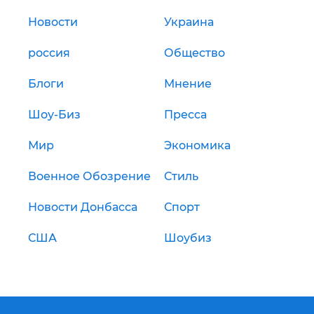
Новости
Украина
россия
Общество
Блоги
Мнение
Шоу-Биз
Пресса
Мир
Экономика
Военное Обозрение
Стиль
Новости Донбасса
Спорт
США
Шоубиз