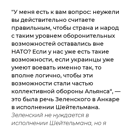
"У меня есть к вам вопрос: неужели
вы действительно считаете
правильным, чтобы страна и народ
с таким уровнем оборонительных
возможностей оставались вне
НАТО? Если у нас уже есть такие
возможности, если украинцы уже
умеют воевать именно так, то
вполне логично, чтобы эти
возможности стали частью
коллективной обороны Альянса“, —
это была речь Зеленского в Анкаре
в исполнении Шейтельмана.
Зеленский не нуждается в
исполнении Шейтельмана, но я