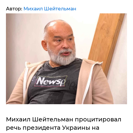
Автор:
Михаил Шейтельман
Михаил Шейтельман процитировал
речь президента Украины на