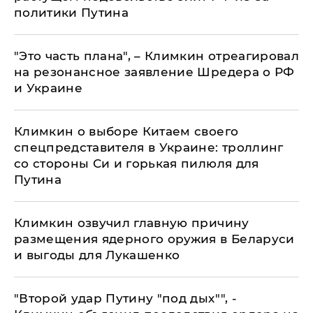
политики Путина
"Это часть плана", – Климкин отреагировал
на резонансное заявление Шредера о РФ
и Украине
Климкин о выборе Китаем своего
спецпредставителя в Украине: троллинг
со стороны Си и горькая пилюля для
Путина
Климкин озвучил главную причину
размещения ядерного оружия в Беларуси
и выгоды для Лукашенко
​"Второй удар Путину "под дых"", -