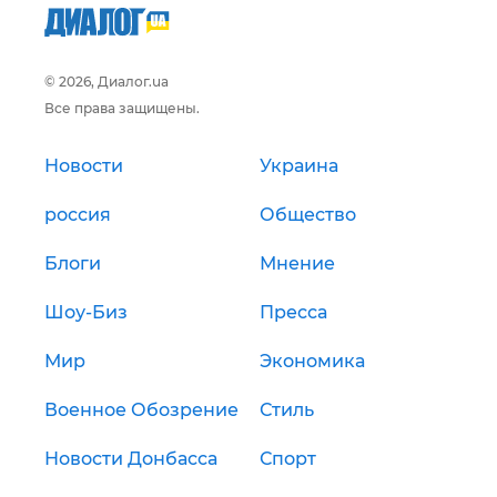
© 2026, Диалог.ua
Все права защищены.
Новости
Украина
россия
Общество
Блоги
Мнение
Шоу-Биз
Пресса
Мир
Экономика
Военное Обозрение
Стиль
Новости Донбасса
Спорт