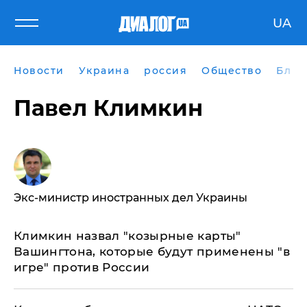
UA
Новости
Украина
россия
Общество
Блог
Павел Климкин
Экс-министр иностранных дел Украины
Климкин назвал "козырные карты"
Вашингтона, которые будут применены "в
игре" против России