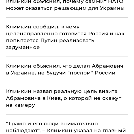
Климкин объяснил, почему саммит НАТО
может оказаться решающим для Украины
Климкин сообщил, к чему
целенаправленно готовится Россия и как
попытается Путин реализовать
задуманное
Климкин объяснил, что делал Абрамович
в Украине, не будучи "послом" России
Климкин назвал реальную цель визита
Абрамовича в Киев, о которой не скажут
на камеру
"Трамп и его люди внимательно
наблюдают", – Климкин указал на главный