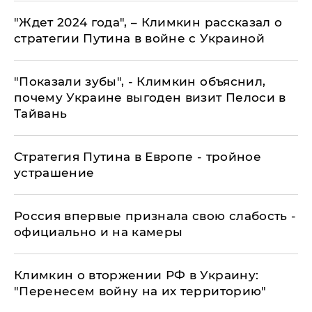
"Ждет 2024 года", – Климкин рассказал о
стратегии Путина в войне с Украиной
​"Показали зубы", - Климкин объяснил,
почему Украине выгоден визит Пелоси в
Тайвань
​Стратегия Путина в Европе - тройное
устрашение
Россия впервые признала свою слабость -
официально и на камеры
Климкин о вторжении РФ в Украину:
"Перенесем войну на их территорию"