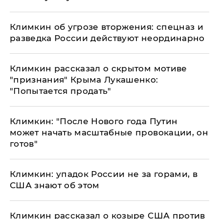
Климкин об угрозе вторжения: спецназ и
разведка России действуют неординарно
​Климкин рассказал о скрытом мотиве
"признания" Крыма Лукашенко:
"Попытается продать"
Климкин: "После Нового года Путин
может начать масштабные провокации, он
готов"
Климкин: упадок России не за горами, в
США знают об этом
Климкин рассказал о козыре США против