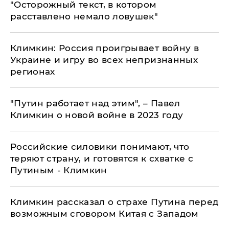
"Осторожный текст, в котором
расставлено немало ловушек"
Климкин: Россия проигрывает войну в
Украине и игру во всех непризнанных
регионах
"Путин работает над этим", – Павел
Климкин о новой войне в 2023 году
Российские силовики понимают, что
теряют страну, и готовятся к схватке с
Путиным - Климкин
Климкин рассказал о страхе Путина перед
возможным сговором Китая с Западом