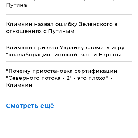
Путина
Климкин назвал ошибку Зеленского в
отношениях с Путиным
Климкин призвал Украину сломать игру
"коллаборационистской" части Европы
​"Почему приостановка сертификации
"Северного потока - 2" - это плохо", -
Климкин
Смотреть ещё