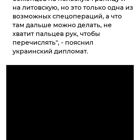
на литовскую, но это только одна из
возможных спецопераций, а что
там дальше можно делать, не
хватит пальцев рук, чтобы
перечислять", - пояснил
украинский дипломат.