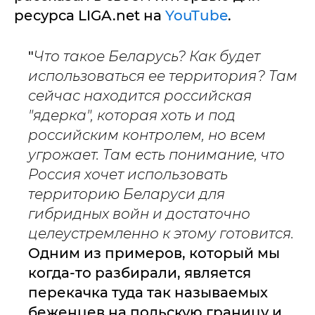
ресурса LIGA.net на
YouTube
.
"
Что такое Беларусь? Как будет
использоваться ее территория? Там
сейчас находится российская
"ядерка", которая хоть и под
российским контролем, но всем
угрожает. Там есть понимание, что
Россия хочет использовать
территорию Беларуси для
гибридных войн и достаточно
целеустремленно к этому готовится.
Одним из примеров, который мы
когда-то разбирали, является
перекачка туда так называемых
беженцев на польскую границу и