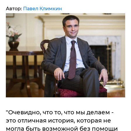
Автор:
Павел Климкин
"Очевидно, что то, что мы делаем -
это отличная история, которая не
могла быть возможной без помощи