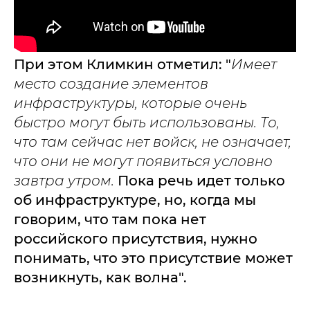
При этом Климкин отметил: "
Имеет
место создание элементов
инфраструктуры, которые очень
быстро могут быть использованы. То,
что там сейчас нет войск, не означает,
что они не могут появиться условно
завтра утром.
Пока речь идет только
об инфраструктуре, но, когда мы
говорим, что там пока нет
российского присутствия, нужно
понимать, что это присутствие может
возникнуть, как волна".