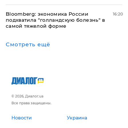
Bloomberg: экономика России
16:20
подхватила "голландскую болезнь" в
самой тяжелой форме
Смотреть ещё
© 2026, Диалог.ua
Все права защищены.
Новости
Украина