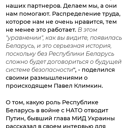
наших партнеров. Делаем мы, а они
нам помогают. Распределение труда,
которое нам не очень нравится, тем
не менее это работает.
В этом
"уравнении", как вы видите, появилась
Беларусь, и это серьезная история,
поскольку без Республики Беларусь
сложно будет договориться о будущей
системе безопасности
", - поделился
своими размышлениями о
происходящем Павел Климкин.
О том, какую роль Республике
Беларусь в войне с НАТО отводит
Путин, бывший глава МИД Украины
рассказал в своем интервью для