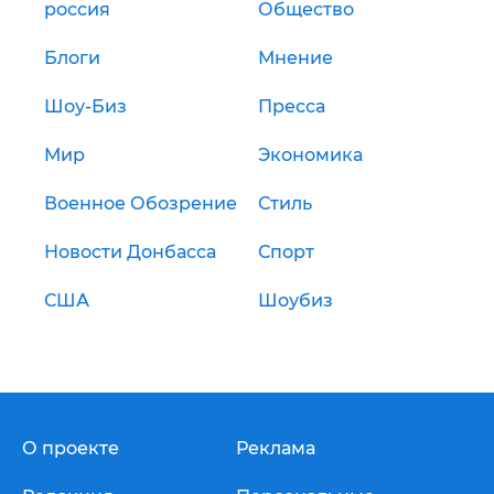
россия
Общество
Блоги
Мнение
Шоу-Биз
Пресса
Мир
Экономика
Военное Обозрение
Стиль
Новости Донбасса
Спорт
США
Шоубиз
О проекте
Реклама