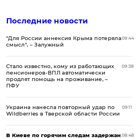
Последние новости
"Для России аннексия Крыма потеряла
09:44
смысл", – Залужный
Стало известно, кому из работающих
09:38
пенсионеров-ВПЛ автоматически
продлят помощь на проживание, –
ПФУ
Украина нанесла повторный удар по
09:11
Wildberries в Тверской области России
В Киеве по горячим следам задержан
08:48