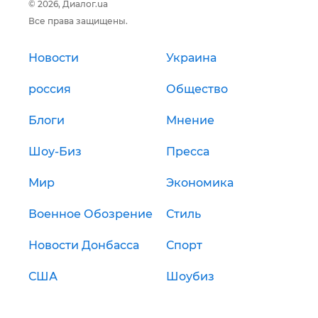
© 2026, Диалог.ua
Все права защищены.
Новости
Украина
россия
Общество
Блоги
Мнение
Шоу-Биз
Пресса
Мир
Экономика
Военное Обозрение
Стиль
Новости Донбасса
Спорт
США
Шоубиз