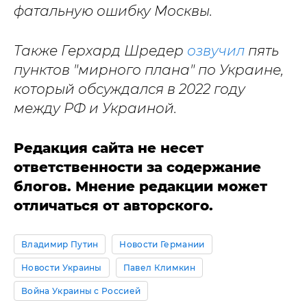
фатальную ошибку Москвы.
Также Герхард Шредер
озвучил
пять
пунктов "мирного плана" по Украине,
который обсуждался в 2022 году
между РФ и Украиной.
Редакция сайта не несет
ответственности за содержание
блогов. Мнение редакции может
отличаться от авторского.
Владимир Путин
Новости Германии
Новости Украины
Павел Климкин
Война Украины с Россией