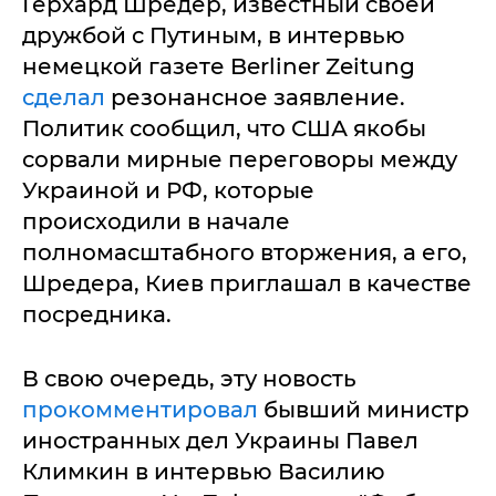
Герхард Шредер, известный своей
дружбой с Путиным, в интервью
немецкой газете Berliner Zeitung
сделал
резонансное заявление.
Политик сообщил, что США якобы
сорвали мирные переговоры между
Украиной и РФ, которые
происходили в начале
полномасштабного вторжения, а его,
Шредера, Киев приглашал в качестве
посредника.
В свою очередь, эту новость
прокомментировал
бывший министр
иностранных дел Украины Павел
Климкин в интервью Василию