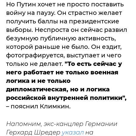
Но Путин хочет не просто поставить
войну на паузу. Он страстно желает
получить баллы на президентские
выборы. Неспроста он сейчас развил
безумную публичную активность,
которой раньше не было. Он ездит,
фотографируется, выступает и чего
только не делает.
"То есть сейчас у
него работает не только военная
логика и не только
дипломатическая, но и логика
российской внутренней политики",
– пояснил Климкин.
Напомним, экс-канцлер Германии
Герхард Шредер
указал
на