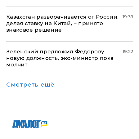
Казахстан разворачивается от России,
19:39
делая ставку на Китай, – принято
знаковое решение
Зеленский предложил Федорову
19:22
новую должность, экс-министр пока
молчит
Смотреть ещё