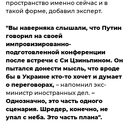
пространство именно сейчас и в
такой форме, добавил эксперт.
"Вы наверняка слышали, что Путин
говорил на своей
импровизированно-
подготовленной конференции
после встречи с Си Цзиньпином. Он
пытался донести мысль, что вроде
бы в Украине кто-то хочет и думает
о переговорах,
– напомнил экс-
министр иностранных дел.
–
Однозначно, это часть одного
сценария. Шредер, конечно, не
упал с неба. Это часть плана".