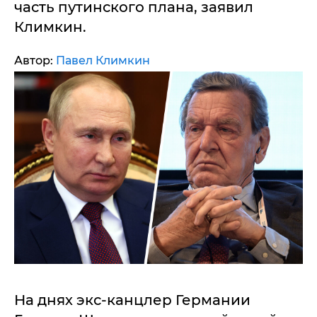
часть путинского плана, заявил
Климкин.
Автор:
Павел Климкин
На днях экс-канцлер Германии