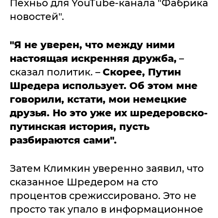
Пехньо для YouTube-канала "Фабрика
новостей".
"Я не уверен, что между ними
настоящая искренняя дружба,
–
сказал политик. –
Скорее, Путин
Шредера использует. Об этом мне
говорили, кстати, мои немецкие
друзья. Но это уже их шредеровско-
путинская история, пусть
разбираются сами".
Затем Климкин уверенно заявил, что
сказанное Шредером на сто
процентов срежиссировано. Это не
просто так упало в информационное