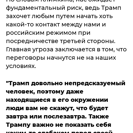
фундаментальный риск, ведь Трамп
захочет любым путем начать хоть
какой-то контакт между нами и
российским режимом при
посредничестве третьей стороны.
Главная угроза заключается в том, что
переговоры начнутся не на наших
условиях.
"Трамп довольно непредсказуемый
человек, поэтому даже
находящиеся в его окружении
люди вам не скажут, что будет
завтра или послезавтра. Также
Трампу
важно не показать себя