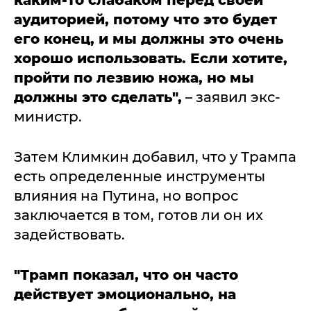
каким-то слабаком перед своей
аудиторией, потому что это будет
его конец, и мы должны это очень
хорошо использовать. Если хотите,
пройти по лезвию ножа, но
мы
должны это сделать",
– заявил экс-
министр.
Затем Климкин добавил, что у Трампа
есть определенные инструменты
влияния на Путина, но вопрос
заключается в том, готов ли он их
задействовать.
"Трамп показал, что он часто
действует эмоционально, на