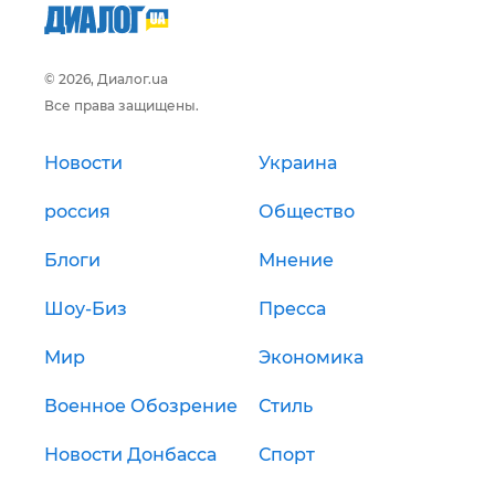
© 2026, Диалог.ua
Все права защищены.
Новости
Украина
россия
Общество
Блоги
Мнение
Шоу-Биз
Пресса
Мир
Экономика
Военное Обозрение
Стиль
Новости Донбасса
Спорт