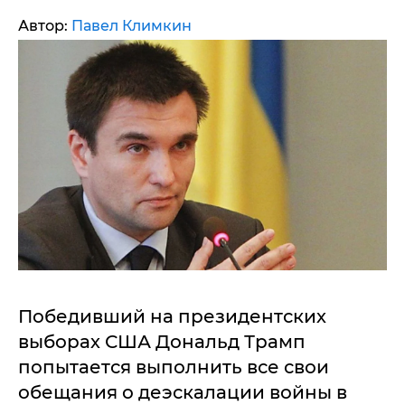
Автор:
Павел Климкин
Победивший на президентских
выборах США Дональд Трамп
попытается выполнить все свои
обещания о деэскалации войны в