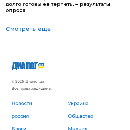
долго готовы ее терпеть, – результаты
опроса
Смотреть ещё
© 2026, Диалог.ua
Все права защищены.
Новости
Украина
россия
Общество
Блоги
Мнение