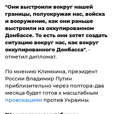
"Они выстроили вокруг нашей
границы, полуокружая нас, войска
и вооружение, как они раньше
выстроили на оккупированном
Донбассе. То есть они хотят создать
ситуацию вокруг нас, как вокруг
оккупированного Донбасса"
, -
отметил дипломат.
По мнению Климкина, президент
России Владимир Путин
приблизительно через полтора-два
месяца будет готов к масштабным
провокациям
против Украины.