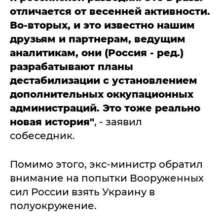
отличается от весенней активности.
Во-вторых, и это известно нашим
друзьям и партнерам, ведущим
аналитикам, они (Россия - ред.)
разрабатывают планы
дестабилизации с установлением
дополнительных оккупационных
администраций. Это тоже реально
новая история"
, - заявил
собеседник.
Помимо этого, экс-министр обратил
внимание на попытки Вооруженных
сил России взять Украину в
полуокружение.