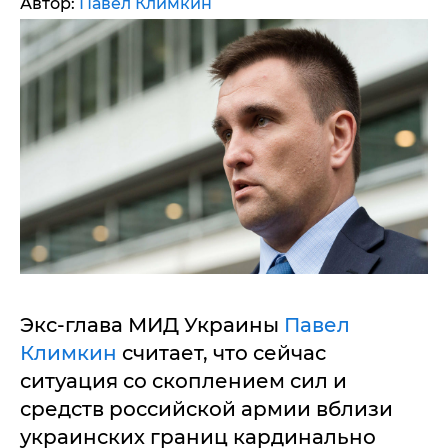
Автор:
Павел Климкин
Экс-глава МИД Украины
Павел
Климкин
считает, что сейчас
ситуация со скоплением сил и
средств российской армии вблизи
украинских границ кардинально