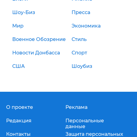
Шоу-Биз
Пресса
Мир
Экономика
Военное Обозрение
Стиль
Новости Донбасса
Спорт
США
Шоубиз
О проекте
Реклама
Редакция
Персональные
данные
Контакты
Защита персональных