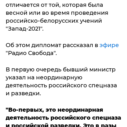
отличается от той, которая была
весной или во время проведения
российско-белорусских учений
"Запад-2021".
Об этом дипломат рассказал в
эфире
"Радио Свобода".
В первую очередь бывший министр
указал на неординарную
деятельность российского спецназа
и разведки.
"Во-первых, это неординарная
деятельность российского спецназа
и российской разведки. Это в разы