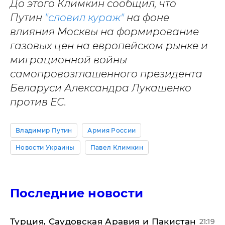
До этого Климкин сообщил, что
Путин
"словил кураж"
на фоне
влияния Москвы на формирование
газовых цен на европейском рынке и
миграционной войны
самопровозглашенного президента
Беларуси Александра Лукашенко
против ЕС.
Владимир Путин
Армия России
Новости Украины
Павел Климкин
Последние новости
Турция, Саудовская Аравия и Пакистан
21:19