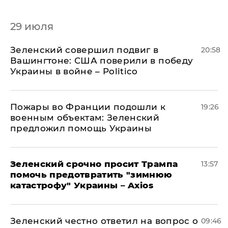
29 июля
Зеленский совершил подвиг в
20:58
Вашингтоне: США поверили в победу
Украины в войне – Politico
Пожары во Франции подошли к
19:26
военным объектам: Зеленский
предложил помощь Украины
Зеленский срочно просит Трампа
13:57
помочь предотвратить "зимнюю
катастрофу" Украины – Axios
Зеленский честно ответил на вопрос о
09:46