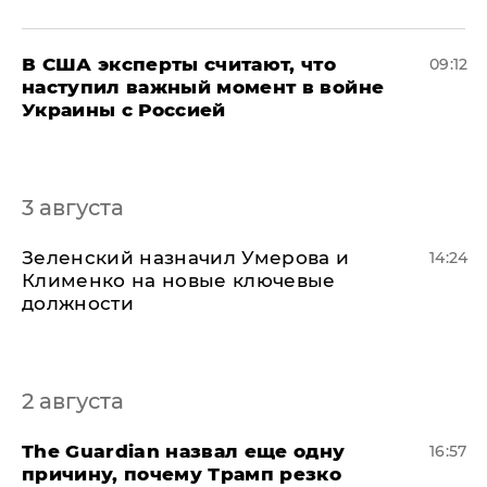
В США эксперты считают, что
09:12
наступил важный момент в войне
Украины с Россией
3 августа
Зеленский назначил Умерова и
14:24
Клименко на новые ключевые
должности
2 августа
The Guardian назвал еще одну
16:57
причину, почему Трамп резко