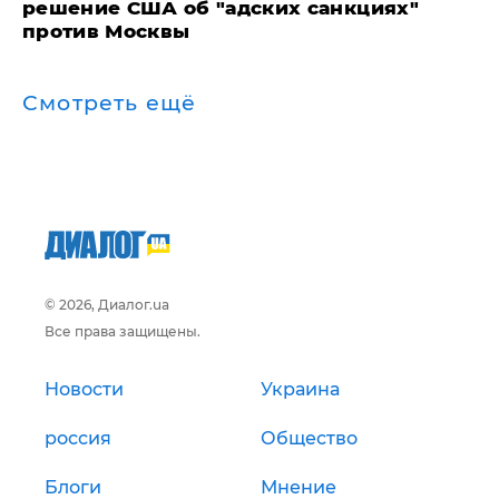
решение США об "адских санкциях"
против Москвы
Смотреть ещё
© 2026, Диалог.ua
Все права защищены.
Новости
Украина
россия
Общество
Блоги
Мнение