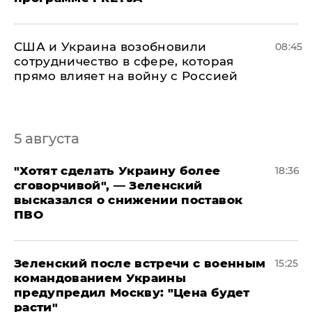
США и Украина возобновили
08:45
сотрудничество в сфере, которая
прямо влияет на войну с Россией
5 августа
​"Хотят сделать Украину более
18:36
сговорчивой", — Зеленский
высказался о снижении поставок
ПВО
Зеленский после встречи с военным
15:25
командованием Украины
предупредил Москву: "Цена будет
расти"