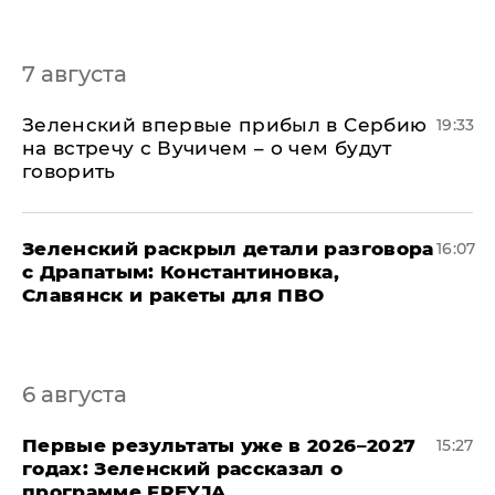
7 августа
Зеленский впервые прибыл в Сербию
19:33
на встречу с Вучичем – о чем будут
говорить
​Зеленский раскрыл детали разговора
16:07
с Драпатым: Константиновка,
Славянск и ракеты для ПВО
6 августа
Первые результаты уже в 2026–2027
15:27
годах: Зеленский рассказал о
программе FREYJA