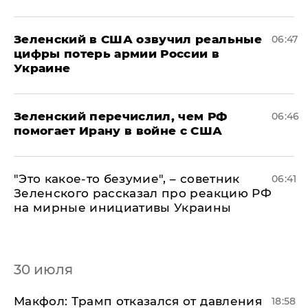
Зеленский в США озвучил реальные
06:47
цифры потерь армии России в
Украине
Зеленский перечислил, чем РФ
06:46
помогает Ирану в войне с США
"Это какое-то безумие", – советник
06:41
Зеленского рассказал про реакцию РФ
на мирные инициативы Украины
30 июля
Макфол: Трамп отказался от давления
18:58