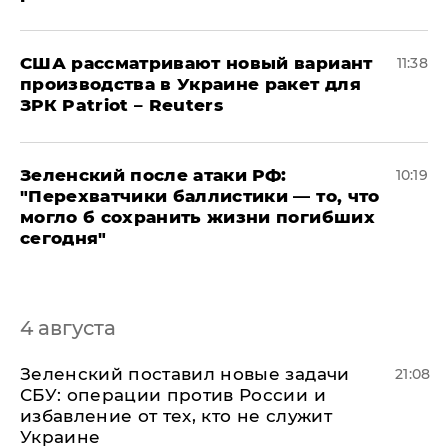
США рассматривают новый вариант
11:38
производства в Украине ракет для
ЗРК Patriot – Reuters
Зеленский после атаки РФ:
10:19
"Перехватчики баллистики — то, что
могло б сохранить жизни погибших
сегодня"
4 августа
​Зеленский поставил новые задачи
21:08
СБУ: операции против России и
избавление от тех, кто не служит
Украине