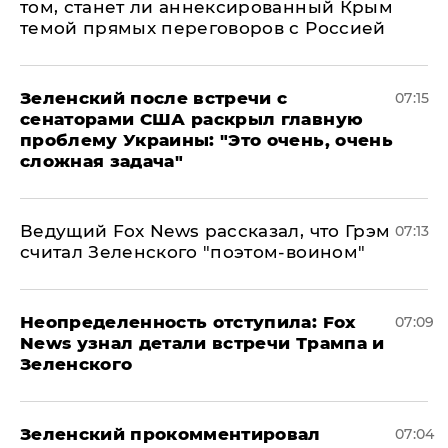
том, станет ли аннексированный Крым
темой прямых переговоров с Россией
Зеленский после встречи с
07:15
сенаторами США раскрыл главную
проблему Украины: "Это очень, очень
сложная задача"
Ведущий Fox News рассказал, что Грэм
07:13
считал Зеленского "поэтом-воином"
Неопределенность отступила: Fox
07:09
News узнал детали встречи Трампа и
Зеленского
Зеленский прокомментировал
07:04