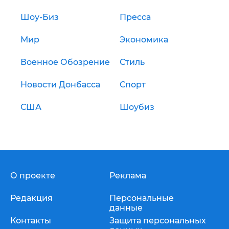
Шоу-Биз
Пресса
Мир
Экономика
Военное Обозрение
Стиль
Новости Донбасса
Спорт
США
Шоубиз
О проекте
Реклама
Редакция
Персональные
данные
Контакты
Защита персональных