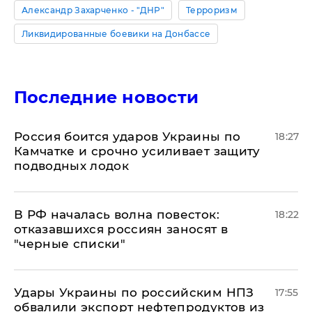
Александр Захарченко - "ДНР"
Терроризм
Ликвидированные боевики на Донбассе
Последние новости
Россия боится ударов Украины по
18:27
Камчатке и срочно усиливает защиту
подводных лодок
​В РФ началась волна повесток:
18:22
отказавшихся россиян заносят в
"черные списки"
Удары Украины по российским НПЗ
17:55
обвалили экспорт нефтепродуктов из