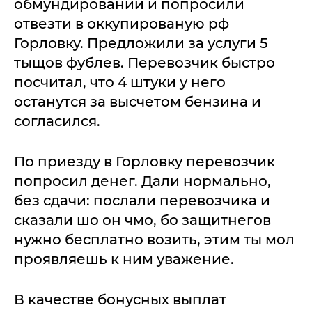
обмундировании и попросили
отвезти в оккупированую рф
Горловку. Предложили за услуги 5
тыщов фублев. Перевозчик быстро
посчитал, что 4 штуки у него
останутся за высчетом бензина и
согласился.
По приезду в Горловку перевозчик
попросил денег. Дали нормально,
без сдачи: послали перевозчика и
сказали шо он чмо, бо защитнегов
нужно бесплатно возить, этим ты мол
проявляешь к ним уважение.
В качестве бонусных выплат