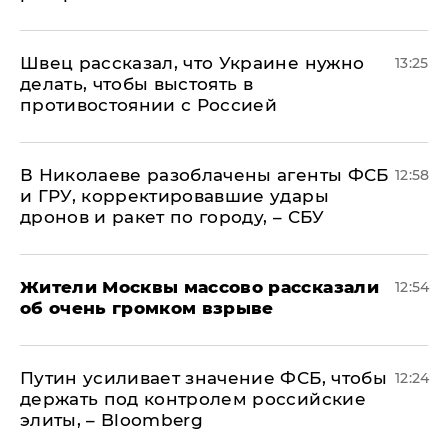
Швец рассказал, что Украине нужно
13:25
делать, чтобы выстоять в
противостоянии с Россией
В Николаеве разоблачены агенты ФСБ
12:58
и ГРУ, корректировавшие удары
дронов и ракет по городу, – СБУ
Жители Москвы массово рассказали
12:54
об очень громком взрыве
Путин усиливает значение ФСБ, чтобы
12:24
держать под контролем российские
элиты, – Bloomberg