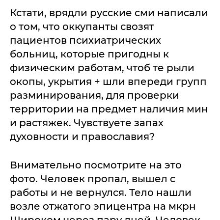
Кстати, врядли русские сми написали
о том, что оккупанты свозят
пациентов психиатрических
больниц, которые пригодны к
физическим работам, чтоб те рыли
окопы, укрытия + шли впереди групп
разминирования, для проверки
территории на предмет наличия мин
и растяжек. Чувствуете запах
духовности и православия?
Внимательно посмотрите на это
фото. Человек пропал, вышел с
работы и не вернулся. Тело нашли
возле отжатого эпицентра на мкрн