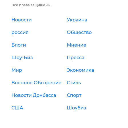
Все права защищены.
Новости
Украина
россия
Общество
Блоги
Мнение
Шоу-Биз
Пресса
Мир
Экономика
Военное Обозрение
Стиль
Новости Донбасса
Спорт
США
Шоубиз