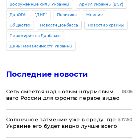
Вооруженные силы Украины
Армия Украины (ВСУ)
ДонОГА
"ДНР"
Политика
Мнение
Общество
Новости Донбасса
Новости Украины
Перемирие на Донбассе
День Независимости Украины
Последние новости
Сеть смеется над новым штурмовым
18:06
авто России для фронта: первое видео
​Солнечное затмение уже в среду: где в
17:50
Украине его будет видно лучше всего