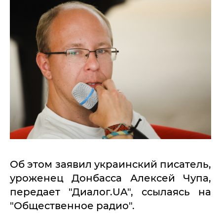
Об этом заявил украинский писатель,
уроженец Донбасса Алексей Чупа,
передает "Диалог.UA", ссылаясь на
"Общественное радио".