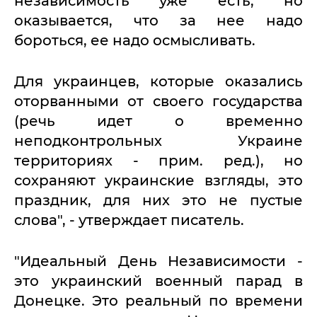
независимость уже есть, но
оказывается, что за нее надо
бороться, ее надо осмысливать.
Для украинцев, которые оказались
оторванными от своего государства
(речь идет о временно
неподконтрольных Украине
территориях - прим. ред.), но
сохраняют украинские взгляды, это
праздник, для них это не пустые
слова", - утверждает писатель.
"Идеальный День Независимости -
это украинский военный парад в
Донецке. Это реальный по времени