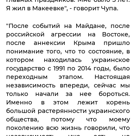
Я жил в Макеевке", - говорит Чупа.
"После событий на Майдане, после
российской агрессии на Востоке,
после аннексии Крыма пришло
понимание того, что то состояние, в
котором находилась украинское
государство с 1991 по 2014 годы, было
переходным этапом. Настоящая
независимость впереди, сейчас мы
только начали за нее бороться.
Именно в этом лежит корень
большой растерянности украинского
общества, потому что моему
поколению всю жизнь говорили, что