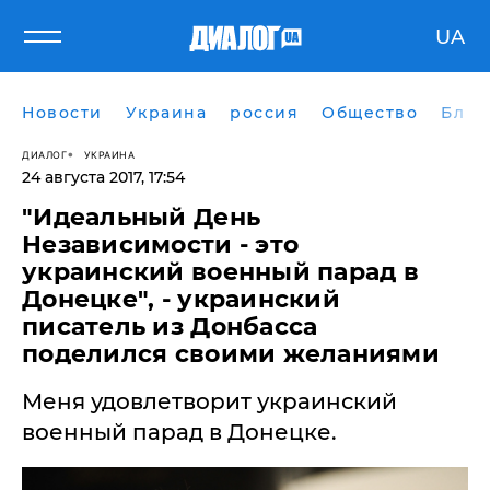
UA
Новости
Украина
россия
Общество
Блог
ДИАЛОГ
УКРАИНА
24 августа 2017, 17:54
"Идеальный День
Независимости - это
украинский военный парад в
Донецке", - украинский
писатель из Донбасса
поделился своими желаниями
Меня удовлетворит украинский
военный парад в Донецке.