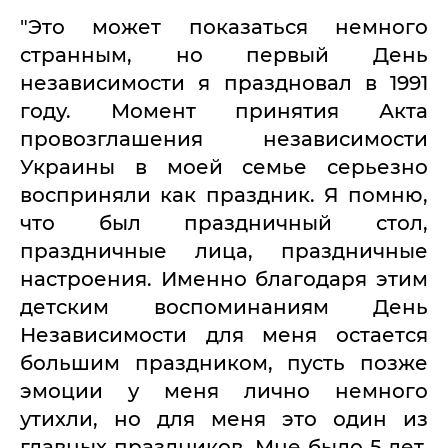
"Это может показаться немного
странным, но первый День
независимости я праздновал в 1991
году. Момент принятия Акта
провозглашения независимости
Украины в моей семье серьезно
восприняли как праздник. Я помню,
что был праздничный стол,
праздничные лица, праздничные
настроения. Именно благодаря этим
детским воспоминаниям День
Независимости для меня остается
большим праздником, пусть позже
эмоции у меня лично немного
утихли, но для меня это один из
главных праздников. Мне было 5 лет.