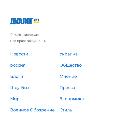
© 2026, Диалог.ua
Все права защищены.
Новости
Украина
россия
Общество
Блоги
Мнение
Шоу-Биз
Пресса
Мир
Экономика
Военное Обозрение
Стиль