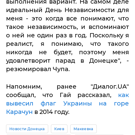
выполнения вариант. На самом деле
идеальный День Независимости для
меня - это когда все понимают, что
такое независимость, и вспоминают
о ней не один раз в год. Поскольку я
реалист, я понимаю, что такого
никогда не будет, поэтому меня
удовлетворит парад в Донецке", -
резюмировал Чупа.
Напомним, ранее "Диалог.UA"
сообщал, что Гай рассказал,
как
вывесил флаг Украины на горе
Карачун
в 2014 году.
Новости Донецка
Киев
Макеевка