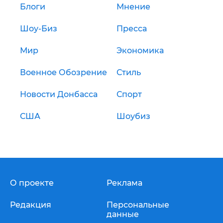
Блоги
Мнение
Шоу-Биз
Пресса
Мир
Экономика
Военное Обозрение
Стиль
Новости Донбасса
Спорт
США
Шоубиз
О проекте
Реклама
Редакция
Персональные
данные