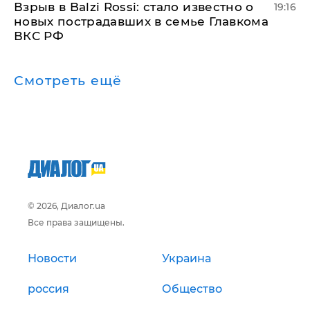
Взрыв в Balzi Rossi: стало известно о
19:16
новых пострадавших в семье Главкома
ВКС РФ
Смотреть ещё
© 2026, Диалог.ua
Все права защищены.
Новости
Украина
россия
Общество