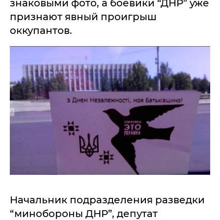
знаковыми фото, а боевики “ДНР” уже
признают явный проигрыш
оккупантов.
Начальник подразделения разведки
“минобороны ДНР”, депутат