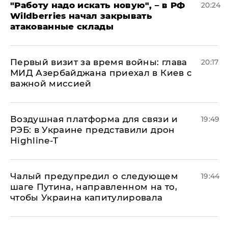
"Работу надо искать новую", – в РФ
20:24
Wildberries начал закрывать
атакованные склады
Первый визит за время войны: глава
20:17
МИД Азербайджана приехал в Киев с
важной миссией
Воздушная платформа для связи и
19:49
РЭБ: в Украине представили дрон
Highline-T
Чалый предупредил о следующем
19:44
шаге Путина, направленном на то,
чтобы Украина капитулировала