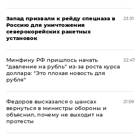
Запад призвали к рейду спецназа в
23:31
Россию для уничтожения
северокорейских ракетных
установок
Минфину РФ пришлось начать
22:47
"давление на рубль" из-за роста курса
доллара: "Это плохая новость для
рубля"
Федоров высказался о шансах
21:59
вернуться в министры обороны и
объяснил, почему не выходит на
протесты