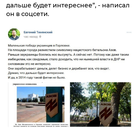
дальше будет интереснее”, - написал
он в соцсети.