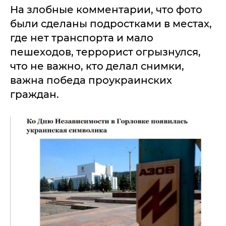
На злобные комментарии, что фото
были сделаны подростками в местах,
где нет транспорта и мало
пешеходов, террорист огрызнулся,
что не важно, кто делал снимки,
важна победа проукраинских
граждан.