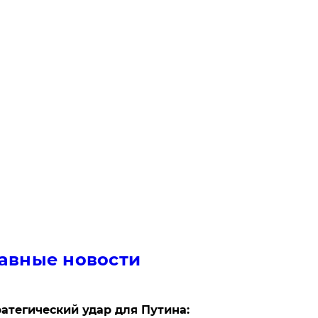
авные новости
атегический удар для Путина: