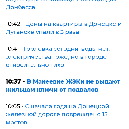
Донбасса
10:42 -
Цены на квартиры в Донецке и
Луганске упали в 3 раза
10:41 -
Горловка сегодня: воды нет,
электричества тоже, но в городе
относительно тихо
10:37 -
В Макеевке ЖЭКи не выдают
жильцам ключи от подвалов
10:05 -
С начала года на Донецкой
железной дороге повреждено 15
мостов