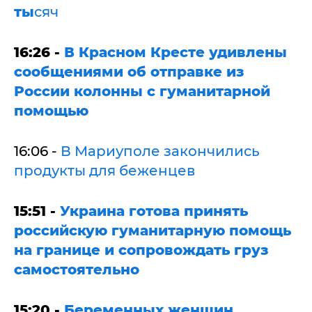
ты
сяч
16:26 -
В Красном Кресте удивлены
сообщениями об отправке из
России колонны с гуманитарной
помощью
16:06 -
В Мариуполе закончились
продукты для беженцев
15:51 -
Украина готова принять
российскую гуманитарную помощь
на границе и сопровождать груз
самостоятельно
15:20 -
Беременных женщин