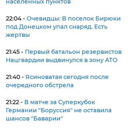
населенных пунктов
22:04 -
Очевидцы: В поселок Бирюки
под Донецком упал снаряд. Есть
жертвы
21:45 -
Первый батальон резервистов
Нацгвардии выдвинулся в зону АТО
21:40 -
Ясиноватая сегодня после
очередного обстрела
21:22 -
В матче за Суперкубок
Германии "Боруссия" не оставила
шансов "Баварии"