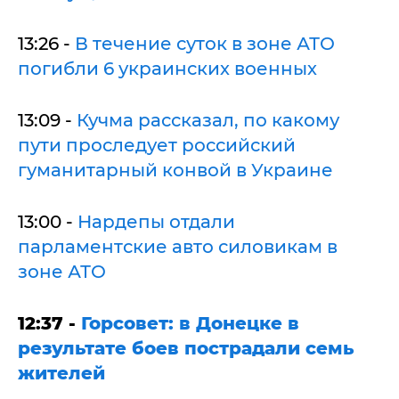
13:26 -
В течение суток в зоне АТО
погибли 6 украинских военных
13:09 -
Кучма рассказал, по какому
пути проследует российский
гуманитарный конвой в Украине
13:00 -
Нардепы отдали
парламентские авто силовикам в
зоне АТО
12:37 -
Горсовет: в Донецке в
результате боев пострадали семь
жителей