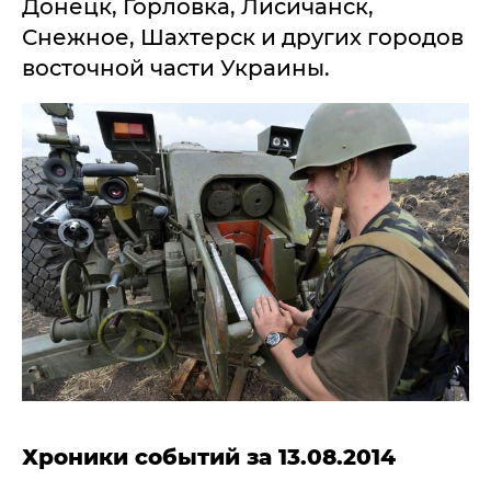
Донецк, Горловка, Лисичанск,
Снежное, Шахтерск и других городов
восточной части Украины.
Хроники событий за 13.08.2014