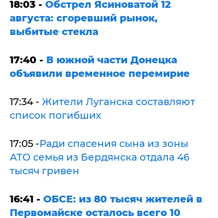
18:03 -
Обстрел Ясиноватой 12
августа: сгоревший рынок,
выбитые стекла
17:40 -
В южной части Донецка
объявили временное перемирие
17:34 -
Жители Луганска составляют
список погибших
17:05 -
Ради спасения сына из зоны
АТО семья из Бердянска отдала 46
тысяч гривен
16:41 -
ОБСЕ: из 80 тысяч жителей в
Первомайске осталось всего 10