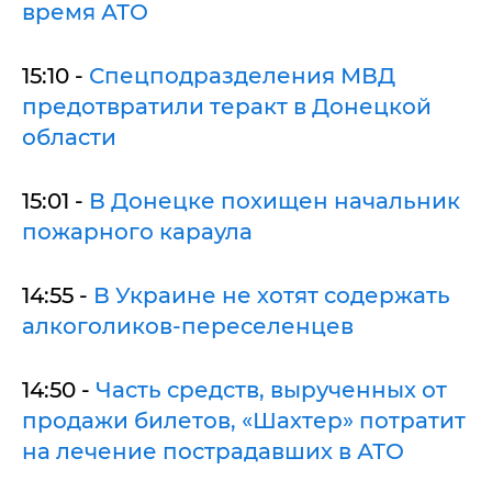
время АТО
15:10 -
Спецподразделения МВД
предотвратили теракт в Донецкой
области
15:01 -
В Донецке похищен начальник
пожарного караула
14:55 -
В Украине не хотят содержать
алкоголиков-переселенцев
14:50 -
Часть средств, вырученных от
продажи билетов, «Шахтер» потратит
на лечение пострадавших в АТО