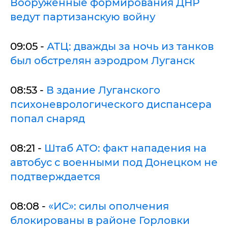
Вооруженные формирования ДНР
ведут партизанскую войну
09:05 -
АТЦ: дважды за ночь из танков
был обстрелян аэродром Луганск
08:53 -
В здание Луганского
психоневрологического диспансера
попал снаряд
08:21 -
Штаб АТО: факт нападения на
автобус с военными под Донецком не
подтверждается
08:08 -
«ИС»: силы ополчения
блокированы в районе Горловки