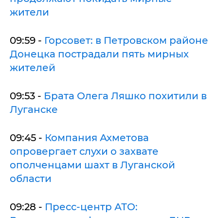
жители
09:59 -
Горсовет: в Петровском районе
Донецка пострадали пять мирных
жителей
09:53 -
Брата Олега Ляшко похитили в
Луганске
09:45 -
Компания Ахметова
опровергает слухи о захвате
ополченцами шахт в Луганской
области
09:28 -
Пресс-центр АТО: