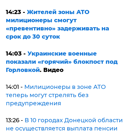
14:23 -
Жителей зоны АТО
милиционеры смогут
«превентивно» задерживать на
срок до 30 суток
14:03 -
Украинские военные
показали «горячий» блокпост под
Горловкой
. Видео
14:01 -
Милиционеры в зоне АТО
теперь могут стрелять без
предупреждения
13:26 -
В 10 городах Донецкой области
не осуществляется выплата пенсии