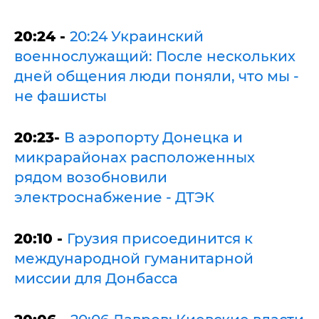
20:24 -
20:24 Украинский
военнослужащий: После нескольких
дней общения люди поняли, что мы -
не фашисты
20:23-
В аэропорту Донецка и
микрарайонах расположенных
рядом возобновили
электроснабжение - ДТЭК
20:10 -
Грузия присоединится к
международной гуманитарной
миссии для Донбасса