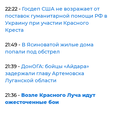
22:22 -
Госдеп США не возражает от
поставок гуманитарной помощи РФ в
Украину при участии Красного
Креста
21:49 -
В Ясиноватой жилые дома
попали под обстрел
21:39 -
ДонОГА: бойцы «Айдара»
задержали главу Артемовска
Луганской области
21:36 -
Возле Красного Луча идут
ожесточенные бои