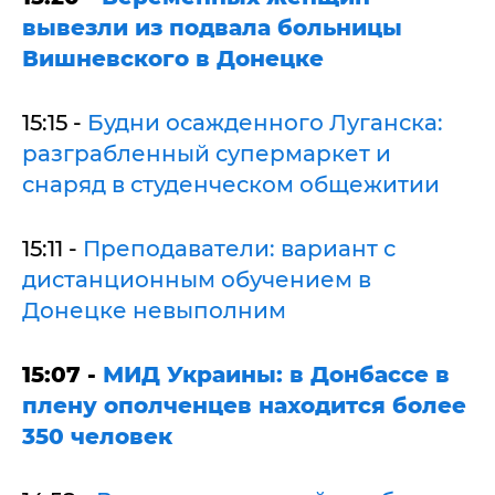
вывезли из подвала больницы
Вишневского в Донецке
15:15 -
Будни осажденного Луганска:
разграбленный супермаркет и
снаряд в студенческом общежитии
15:11 -
Преподаватели: вариант с
дистанционным обучением в
Донецке невыполним
15:07 -
МИД Украины: в Донбассе в
плену ополченцев находится более
350 человек