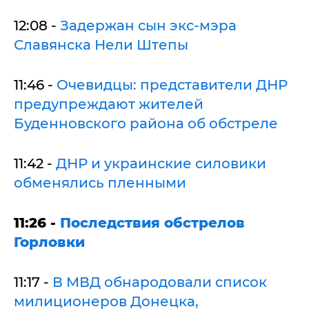
12:08 -
Задержан сын экс-мэра
Славянска Нели Штепы
11:46 -
Очевидцы: представители ДНР
предупреждают жителей
Буденновского района об обстреле
11:42 -
ДНР и украинские силовики
обменялись пленными
11:26 -
Последствия обстрелов
Горловки
11:17 -
В МВД обнародовали список
милиционеров Донецка,