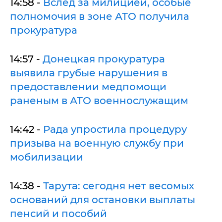
14:58 -
Вслед за милицией, особые
полномочия в зоне АТО получила
прокуратура
14:57 -
Донецкая прокуратура
выявила грубые нарушения в
предоставлении медпомощи
раненым в АТО военнослужащим
14:42 -
Рада упростила процедуру
призыва на военную службу при
мобилизации
14:38 -
Тарута: сегодня нет весомых
оснований для остановки выплаты
пенсий и пособий