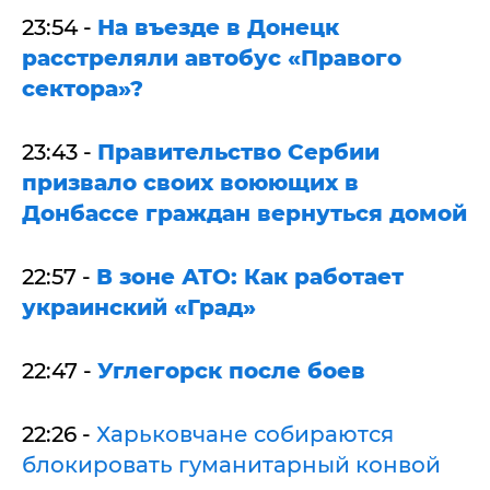
23:54 -
На въезде в Донецк
расстреляли автобус «Правого
сектора»?
23:43 -
Правительство Сербии
призвало своих воюющих в
Донбассе граждан вернуться домой
22:57 -
В зоне АТО: Как работает
украинский «Град»
22:47 -
Углегорск после боев
22:26 -
Харьковчане собираются
блокировать гуманитарный конвой