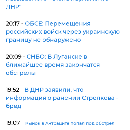
ЛНР"
20:17 -
ОБСЕ: Перемещения
российских войск через украинскую
границу не обнаружено
20:09 -
СНБО: В Луганске в
ближайшее время закончатся
обстрелы
19:52 -
В ДНР заявили, что
информация о ранении Стрелкова -
бред
19:07 -
Рынок в Антраците попал под обстрел