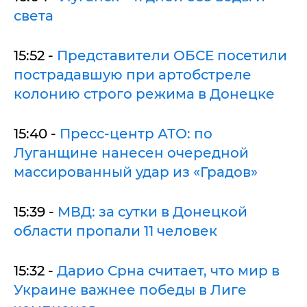
света
15:52 -
Представители ОБСЕ посетили
пострадавшую при артобстреле
колонию строго режима в Донецке
15:40 -
Пресс-центр АТО: по
Луганщине нанесен очередной
массированный удар из «Градов»
15:39 -
МВД: за сутки в Донецкой
области пропали 11 человек
15:32 -
Дарио Срна считает, что мир в
Украине важнее победы в Лиге