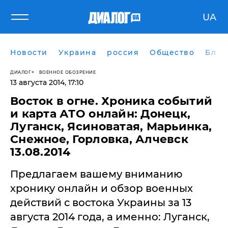
UA
Новости
Украина
россия
Общество
Блог
ДИАЛОГ
ВОЕННОЕ ОБОЗРЕНИЕ
13 августа 2014, 17:10
Восток в огне. Хроника событий
и карта АТО онлайн: Донецк,
Луганск, Ясиноватая, Марьинка,
Снежное, Горловка, Алчевск
13.08.2014
​Предлагаем вашему вниманию
хронику онлайн и обзор военных
действий с востока Украины за 13
августа 2014 года, а именно: Луганск,