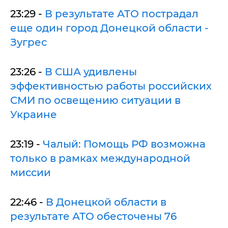
23:29 -
В результате АТО пострадал
еще один город Донецкой области -
Зугрес
23:26 -
В США удивлены
эффективностью работы российских
СМИ по освещению ситуации в
Украине
23:19 -
Чалый: Помощь РФ возможна
только в рамках международной
миссии
22:46 -
В Донецкой области в
результате АТО обесточены 76