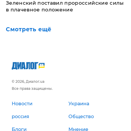
Зеленский поставил пророссийские силы
в плачевное положение
Смотреть ещё
© 2026, Диалог.ua
Все права защищены.
Новости
Украина
россия
Общество
Блоги
Мнение