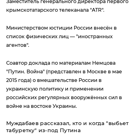
Заместитель генерального директора первого
крымскотатарского телеканала "ATR".
Министерством юстиции России внесён в
список физических лиц — "иностранных
агентов".
Соавтор доклада по материалам Немцова
"Путин. Война" (представлен в Москве в мае
2015 года) о вмешательстве России в
украинскую политику и применении
российских регулярных вооружённых сил в
войне на востоке Украины.
Муждабаев рассказал, кто и когда "выбьет
табуретку" из-под Путина