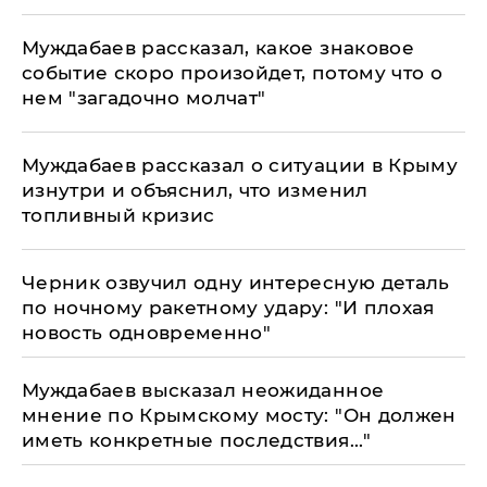
Муждабаев рассказал, какое знаковое
событие скоро произойдет, потому что о
нем "загадочно молчат"
Муждабаев рассказал о ситуации в Крыму
изнутри и объяснил, что изменил
топливный кризис
Черник озвучил одну интересную деталь
по ночному ракетному удару: "И плохая
новость одновременно"
Муждабаев высказал неожиданное
мнение по Крымскому мосту: "Он должен
иметь конкретные последствия..."