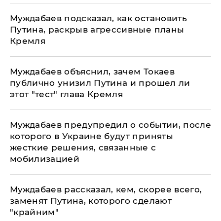
Муждабаев подсказал, как остановить
Путина, раскрыв агрессивные планы
Кремля
Муждабаев объяснил, зачем Токаев
публично унизил Путина и прошел ли
этот "тест" глава Кремля
Муждабаев предупредил о событии, после
которого в Украине будут приняты
жесткие решения, связанные с
мобилизацией
Муждабаев рассказал, кем, скорее всего,
заменят Путина, которого сделают
"крайним"