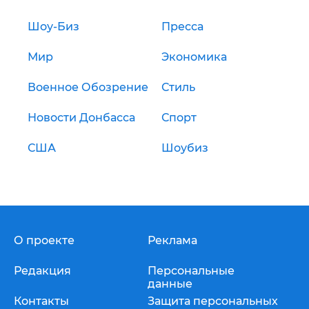
Шоу-Биз
Пресса
Мир
Экономика
Военное Обозрение
Стиль
Новости Донбасса
Спорт
США
Шоубиз
О проекте
Реклама
Редакция
Персональные
данные
Контакты
Защита персональных