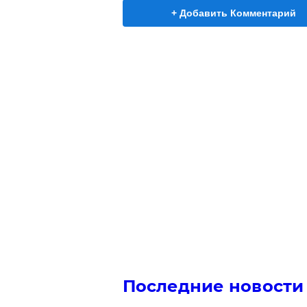
+ Добавить Комментарий
Последние новости