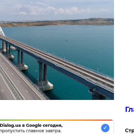
Гл
Dialog.ua в Google сегодня,
✓
Стр
пропустить главное завтра.