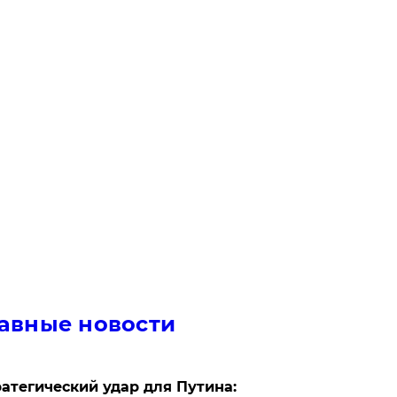
авные новости
атегический удар для Путина: