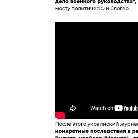
дело военного руководства"
,
мосту политический блогер.
После этого украинский журна
конкретные последствия в ра