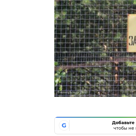
Добавьте 
G
чтобы не 