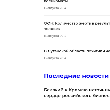
военкоматы
13 августа 2014
ООН: Количество жертв в результ
человек
13 августа 2014
​В Луганской области похитили 
13 августа 2014
Последние новости
Близкий к Кремлю источник
сердце российского бизнес