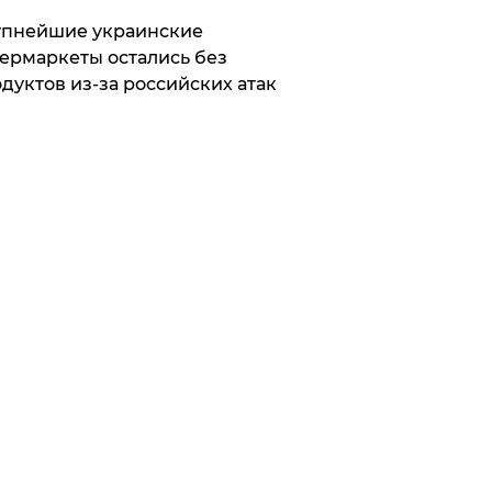
упнейшие украинские
ермаркеты остались без
дуктов из-за российских атак