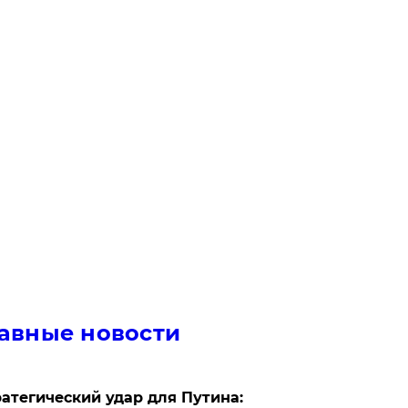
авные новости
атегический удар для Путина: