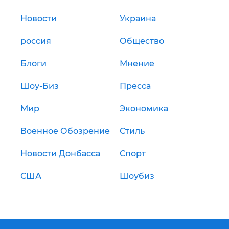
Новости
Украина
россия
Общество
Блоги
Мнение
Шоу-Биз
Пресса
Мир
Экономика
Военное Обозрение
Стиль
Новости Донбасса
Спорт
США
Шоубиз