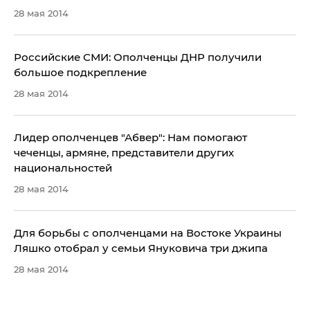
28 мая 2014
Российские СМИ: Ополченцы ДНР получили
большое подкрепление
28 мая 2014
Лидер ополченцев "Абвер": Нам помогают
чеченцы, армяне, представители других
национальностей
28 мая 2014
Для борьбы с ополченцами на Востоке Украины
Ляшко отобрал у семьи Януковича три джипа
28 мая 2014