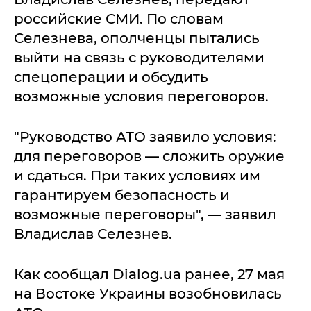
российские СМИ. По словам
Селезнева, ополченцы пытались
выйти на связь с руководителями
спецоперации и обсудить
возможные условия переговоров.
"Руководство АТО заявило условия:
для переговоров — сложить оружие
и сдаться. При таких условиях им
гарантируем безопасность и
возможные переговоры", — заявил
Владислав Селезнев.
Как сообщал Dialog.ua ранее, 27 мая
на Востоке Украины возобновилась