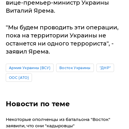
вице-премьер-министр Украины
Виталий Ярема.
"Мы будем проводить эти операции,
пока на территории Украины не
останется ни одного террориста", -
заявил Ярема.
Армия Украины (ВСУ)
Восток Украины
"ДНР"
ООС (АТО)
Новости по теме
Некоторые ополченцы из батальона "Восток"
заявили, что они "кадыровцы"