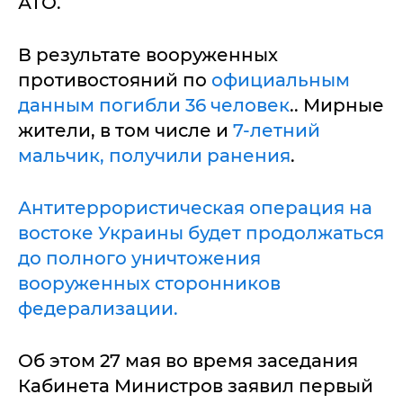
АТО.
В результате вооруженных
противостояний по
официальным
данным погибли 36 человек
.. Мирные
жители, в том числе и
7-летний
мальчик, получили ранения
.
Антитеррористическая операция на
востоке Украины будет продолжаться
до полного уничтожения
вооруженных сторонников
федерализации.
Об этом 27 мая во время заседания
Кабинета Министров заявил первый