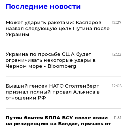
Последние новости
Может ударить ракетами: Каспаров
12:27
назвал следующую цель Путина после
Украины
Украина по просьбе США будет
12:22
ограничивать некоторые удары в
Черном море - Bloomberg
Бывший генсек НАТО Столтенберг
12:05
признал полный провал Альянса в
отношении РФ
Путин боится БПЛА ВСУ после атаки
11:51
на резиденцию на Валдае, прячась от