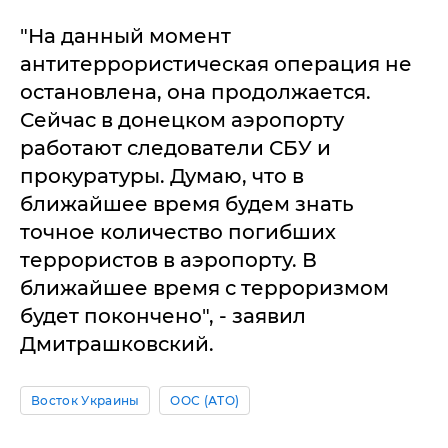
"На данный момент
антитеррористическая операция не
остановлена, она продолжается.
Сейчас в донецком аэропорту
работают следователи СБУ и
прокуратуры. Думаю, что в
ближайшее время будем знать
точное количество погибших
террористов в аэропорту. В
ближайшее время с терроризмом
будет покончено", - заявил
Дмитрашковский.
Восток Украины
ООС (АТО)