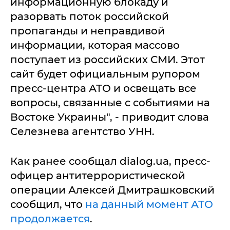
информационную блокаду и
разорвать поток российской
пропаганды и неправдивой
информации, которая массово
поступает из российских СМИ. Этот
сайт будет официальным рупором
пресс-центра АТО и освещать все
вопросы, связанные с событиями на
Востоке Украины", - приводит слова
Селезнева агентство УНН.
Как ранее сообщал dialog.ua, пресс-
офицер антитеррористической
операции Алексей Дмитрашковский
сообщил, что
на данный момент АТО
продолжается
.