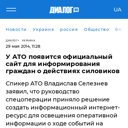
UA
Новости
Украина
россия
Общество
Блог
ДИАЛОГ
УКРАИНА
29 мая 2014, 11:28
У АТО появится официальный
сайт для информирования
граждан о действиях силовиков
Спикер АТО Владислав Селезнев
заявил, что руководство
спецоперации приняло решение
создать информационный интернет-
ресурс для освещения оперативной
информации о ходе событий на