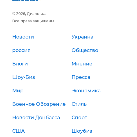
© 2026, Диалог.ua
Все права защищены.
Новости
Украина
россия
Общество
Блоги
Мнение
Шоу-Биз
Пресса
Мир
Экономика
Военное Обозрение
Стиль
Новости Донбасса
Спорт
США
Шоубиз