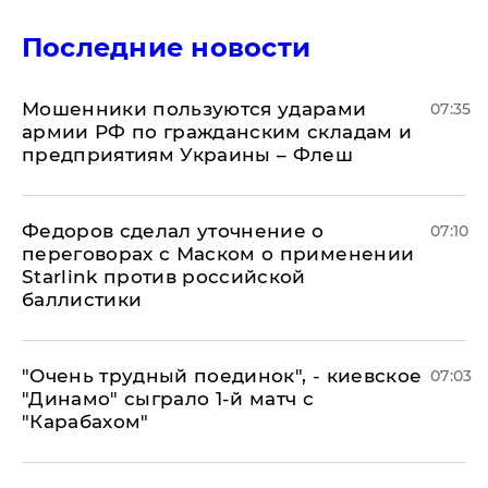
Последние новости
Мошенники пользуются ударами
07:35
армии РФ по гражданским складам и
предприятиям Украины – Флеш
Федоров сделал уточнение о
07:10
переговорах с Маском о применении
Starlink против российской
баллистики
"Очень трудный поединок", - киевское
07:03
"Динамо" сыграло 1-й матч с
"Карабахом"