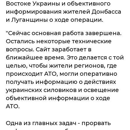
Востоке Украины и объективного
информирования жителей Донбасса
и Луганщины о ходе операции.
"Сейчас основная работа завершена.
Остались некоторые технические
вопросы. Сайт заработает в
ближайшее время. Это делается с той
целью, чтобы жители регионов, где
происходит АТО, могли оперативно
получать информацию о действиях
украинских силовиков и освещение
объективной информации о ходе
АТО.
Одна из главных задач - прорвать