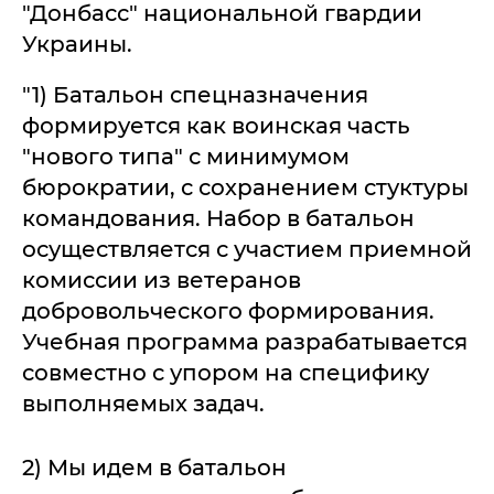
"Донбасс" национальной гвардии
Украины.
"1) Батальон спецназначения
формируется как воинская часть
"нового типа" с минимумом
бюрократии, с сохранением стуктуры
командования. Набор в батальон
осуществляется с участием приемной
комиссии из ветеранов
добровольческого формирования.
Учебная программа разрабатывается
совместно с упором на специфику
выполняемых задач.
2) Мы идем в батальон