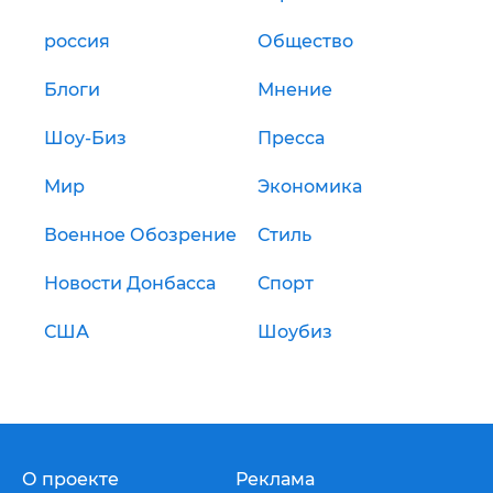
россия
Общество
Блоги
Мнение
Шоу-Биз
Пресса
Мир
Экономика
Военное Обозрение
Стиль
Новости Донбасса
Спорт
США
Шоубиз
О проекте
Реклама