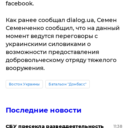
facebook.
Как ранее сообщал dialog.ua, Семен
Семенченко сообщил, что на данный
момент ведутся переговоры с
украинскими силовиками о
возможности предоставления
добровольческому отряду тяжелого
вооружения.
Восток Украины
Батальон "Донбасс"
Последние новости
СБУ пресекла разведдеятельность
11:38