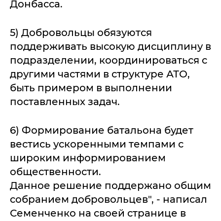
Донбасса.
5) Добровольцы обязуются
поддерживать высокую дисциплину в
подразделении, координироваться с
другими частями в структуре АТО,
быть примером в выполнении
поставленных задач.
6) Формирование батальона будет
вестись ускоренными темпами с
широким информированием
общественности.
Данное решение поддержано общим
собранием добровольцев", - написал
Семенченко на своей странице в