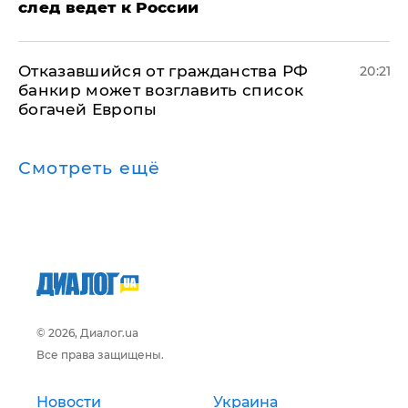
след ведет к России
Отказавшийся от гражданства РФ
20:21
банкир может возглавить список
богачей Европы
Смотреть ещё
© 2026, Диалог.ua
Все права защищены.
Новости
Украина