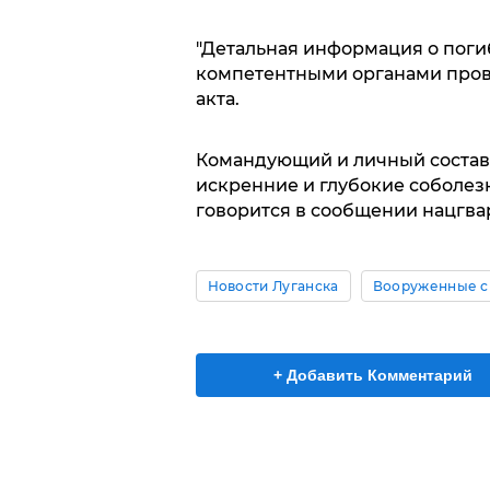
"Детальная информация о поги
компетентными органами пров
акта.
Командующий и личный состав
искренние и глубокие соболез
говорится в сообщении нацгва
Новости Луганска
Вооруженные с
+ Добавить Комментарий