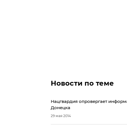
Новости по теме
​Нацгвардия опровергает информ
Донецка
29 мая 2014