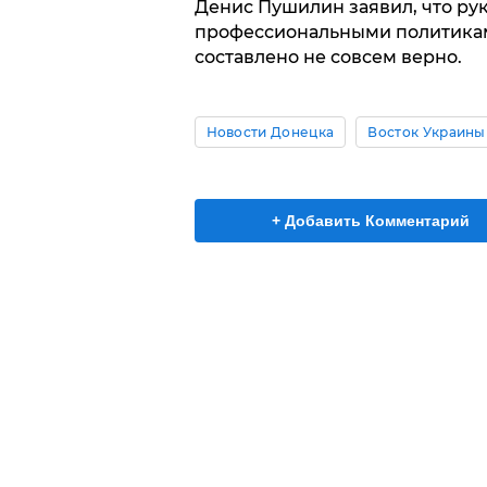
Денис Пушилин заявил, что ру
профессиональными политикам
составлено не совсем верно.
Новости Донецка
Восток Украины
+ Добавить Комментарий