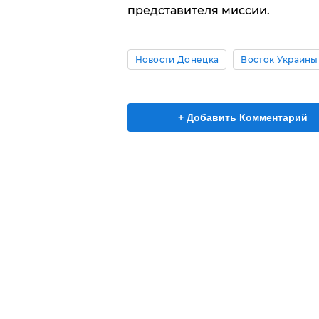
представителя миссии.
Новости Донецка
Восток Украины
+ Добавить Комментарий