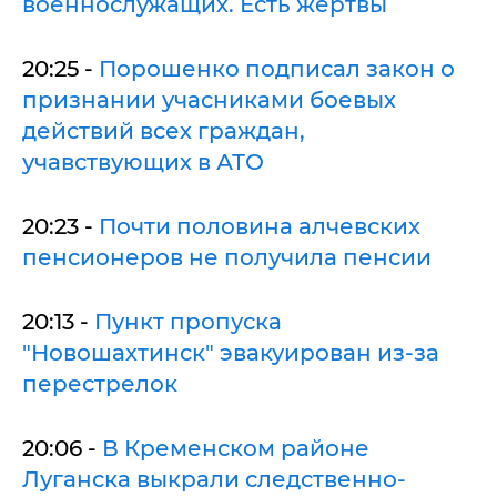
военнослужащих. Есть жертвы
20:25 -
Порошенко подписал закон о
признании учасниками боевых
действий всех граждан,
учавствующих в АТО
20:23 -
Почти половина алчевских
пенсионеров не получила пенсии
20:13 -
Пункт пропуска
"Новошахтинск" эвакуирован из-за
перестрелок
20:06 -
В Кременском районе
Луганска выкрали следственно-