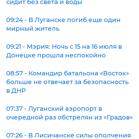
сидит без света и воды
09:24 - В Луганске погиб еще один
мирный житель
09:21 - Мэрия: Ночь с 15 на 16 июля в
Донецке прошла неспокойно
08:57 - Командир батальона «Восток»
больше не отвечает за безопасность
в ДНР
07:37 - Луганский аэропорт в
очередной раз обстрелян из «Градов»
07:26 - В Лисичанске силы ополчения