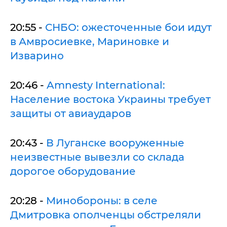
20:55 -
СНБО: ожесточенные бои идут
в Амвросиевке, Мариновке и
Изварино
20:46 -
Amnesty International:
Население востока Украины требует
защиты от авиаударов
20:43 -
В Луганске вооруженные
неизвестные вывезли со склада
дорогое оборудование
20:28 -
Минобороны: в селе
Дмитровка ополченцы обстреляли