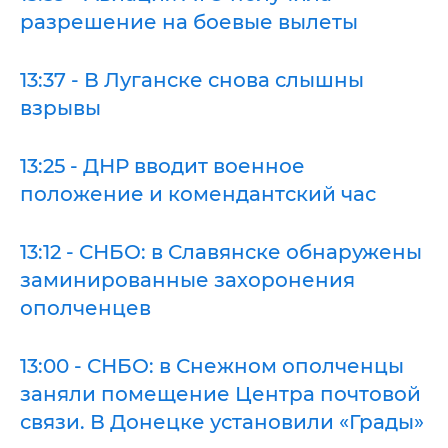
разрешение на боевые вылеты
13:37 - В Луганске снова слышны
взрывы
13:25 - ДНР вводит военное
положение и комендантский час
13:12 - СНБО: в Славянске обнаружены
заминированные захоронения
ополченцев
13:00 - СНБО: в Снежном ополченцы
заняли помещение Центра почтовой
связи. В Донецке установили «Грады»