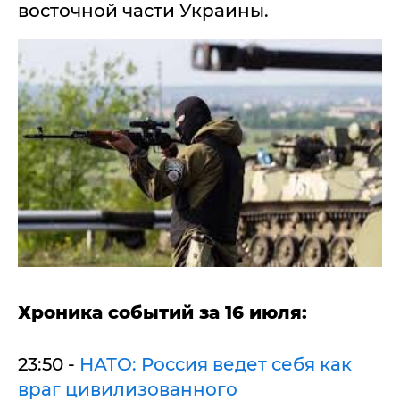
восточной части Украины.
Хроника событий за 16 июля:
23:50 -
НАТО: Россия ведет себя как
враг цивилизованного