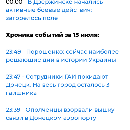
00:00 -
В Дзержинске начались
активные боевые действия:
загорелось поле
Хроника событий за 15 июля:
23:49 - Порошенко: сейчас наиболее
решающие дни в истории Украины
23:47 - Сотрудники ГАИ покидают
Донецк. На весь город осталось 3
гаишника
23:39 - Ополченцы взорвали вышку
связи в Донецком аэропорту