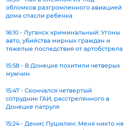
обломков разгромленного авиацией
дома спасли ребенка
16:10 - Луганск криминальный: Угоны
авто, убийства мирных граждан и
тяжелые последствия от артобстрела
15:58 - В Донецке похитили четверых
мужчин
15:47 - Скончался четвертый
сотрудник ГАИ, расстрелянного в
Донецке патруля
15:24 - Денис Пушилин: Меня никто не