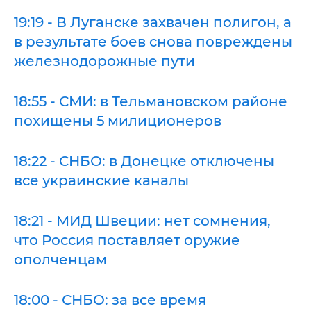
19:19 - В Луганске захвачен полигон, а
в результате боев снова повреждены
железнодорожные пути
18:55 - СМИ: в Тельмановском районе
похищены 5 милиционеров
18:22 - СНБО: в Донецке отключены
все украинские каналы
18:21 - МИД Швеции: нет сомнения,
что Россия поставляет оружие
ополченцам
18:00 - СНБО: за все время