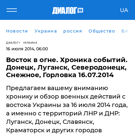
UA
Новости
Украина
россия
Общество
Блог
ДИАЛОГ
УКРАИНА
16 июля 2014, 06:00
Восток в огне. Хроника событий.
Донецк, Луганск, Северодонецк,
Снежное, Горловка 16.07.2014
Предлагаем вашему вниманию
хронику и обзор военных действий с
востока Украины за 16 июля 2014 года,
а именно с территорий ЛНР и ДНР:
Луганск, Донецк, Славянск,
Краматорск и других городов