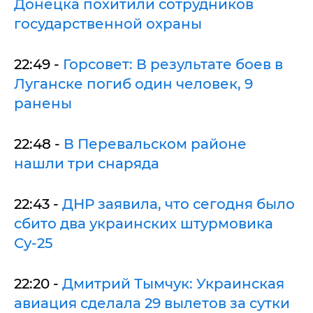
Донецка похитили сотрудников
государственной охраны
22:49 -
Горсовет: В результате боев в
Луганске погиб один человек, 9
ранены
22:48 -
В Перевальском районе
нашли три снаряда
22:43 -
ДНР заявила, что сегодня было
сбито два украинских штурмовика
Су-25
22:20 -
Дмитрий Тымчук: Украинская
авиация сделала 29 вылетов за сутки