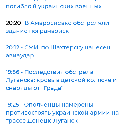
погибло 8 украинских военных
20:20 -
В Амвросиевке обстреляли
здание погранвойск
20:12 - СМИ: по Шахтерску нанесен
авиаудар
19:56 - Последствия обстрела
Луганска: кровь в детской коляске и
снаряды от "Града"
19:25 - Ополченцы намерены
противостоять украинской армии на
трассе Донецк-Луганск