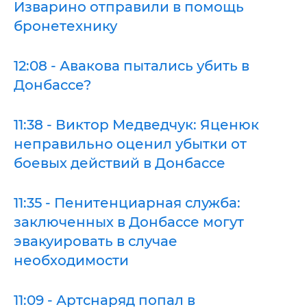
Изварино отправили в помощь
бронетехнику
12:08 - Авакова пытались убить в
Донбассе?
11:38 - Виктор Медведчук: Яценюк
неправильно оценил убытки от
боевых действий в Донбассе
11:35 - Пенитенциарная служба:
заключенных в Донбассе могут
эвакуировать в случае
необходимости
11:09 - Артснаряд попал в