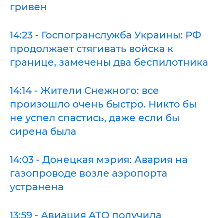
гривен
14:23 - Госпогранслужба Украины: РФ
продолжает стягивать войска к
границе, замечены два беспилотника
14:14 - Жители Снежного: все
произошло очень быстро. Никто бы
не успел спастись, даже если бы
сирена была
14:03 - Донецкая мэрия: Авария на
газопроводе возле аэропорта
устранена
13:59 - Авиация АТО получила