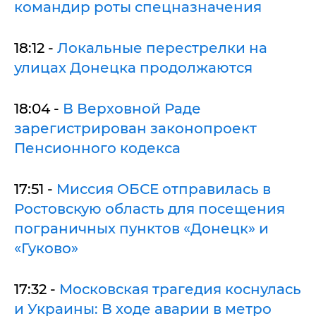
командир роты спецназначения
18:12 -
Локальные перестрелки на
улицах Донецка продолжаются
18:04 -
В Верховной Раде
зарегистрирован законопроект
Пенсионного кодекса
17:51 -
Миссия ОБСЕ отправилась в
Ростовскую область для посещения
пограничных пунктов «Донецк» и
«Гуково»
17:32 -
Московская трагедия коснулась
и Украины: В ходе аварии в метро