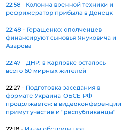
22:58 - Колонна военной техники и
рефрижератор прибыла в Донецк
22:48 - Геращенко: ополченцев
финансируют сыновья Януковича и
Азарова
22:47 - ДНР: в Карловке осталось
всего 60 мирных жителей
22:27 -
Подготовка заседания в
формате Украина-ОБСЕ-РФ
продолжается: в видеоконференции
примут участие и "республиканцы"
22:18 -
Из-за обстрела под