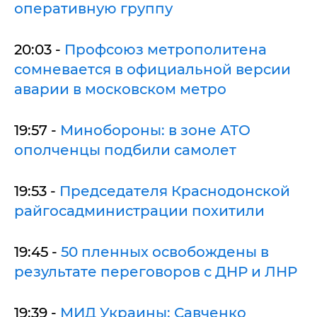
оперативную группу
20:03 -
Профсоюз метрополитена
сомневается в официальной версии
аварии в московском метро
19:57 -
Минобороны: в зоне АТО
ополченцы подбили самолет
19:53 -
Председателя Краснодонской
райгосадминистрации похитили
19:45 -
50 пленных освобождены в
результате переговоров с ДНР и ЛНР
19:39 -
МИД Украины: Савченко