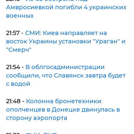
Амвросиевкой погибли 4 украинских
военных
21:57 -
СМИ: Киев направляет на
восток Украины установки "Ураган" и
"Смерч"
21:54 -
В облгосадминистрации
сообщили, что Славянск завтра будет
с водой
21:48 -
Колонна бронетехники
ополченцев в Донецке двинулась в
сторону аэропорта