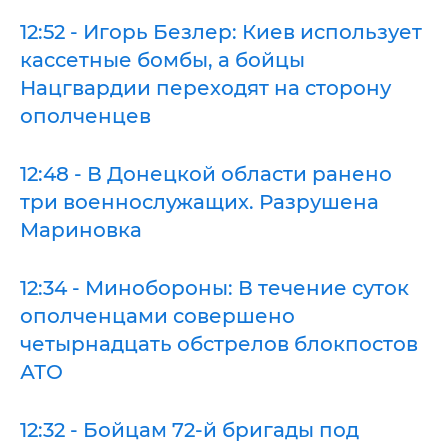
12:52 - Игорь Безлер: Киев использует
кассетные бомбы, а бойцы
Нацгвардии переходят на сторону
ополченцев
12:48 - В Донецкой области ранено
три военнослужащих. Разрушена
Мариновка
12:34 - Минобороны: В течение суток
ополченцами совершено
четырнадцать обстрелов блокпостов
АТО
12:32 - Бойцам 72-й бригады под