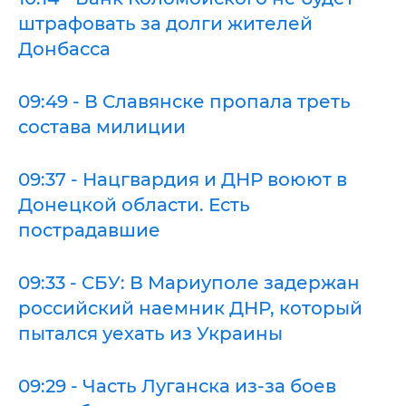
штрафовать за долги жителей
Донбасса
09:49 - В Славянске пропала треть
состава милиции
09:37 - Нацгвардия и ДНР воюют в
Донецкой области. Есть
пострадавшие
09:33 - СБУ: В Мариуполе задержан
российский наемник ДНР, который
пытался уехать из Украины
09:29 - Часть Луганска из-за боев