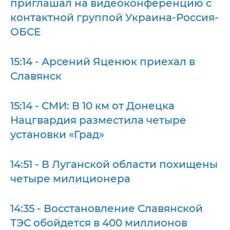
приглашал на видеоконференцию с
контактной группой Украина-Россия-
ОБСЕ
15:14 - Арсений Яценюк приехал в
Славянск
15:14 - СМИ: В 10 км от Донецка
Нацгвардия разместила четыре
установки «Град»
14:51 - В Луганской области похищены
четыре милиционера
14:35 - Восстановление Славянской
ТЭС обойдется в 400 миллионов