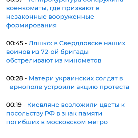
военкоматы, где призвают в
незаконные вооруженные
формирования
00:45 -
Ляшко: в Свердловске наших
воинов из 72-ой бригады
обстреливают из минометов
00:28 -
Матери украинских солдат в
Тернополе устроили акцию протеста
00:19 -
Киевляне возложили цветы к
посольству РФ в знак памяти
погибших в московском метро