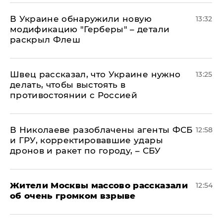
В Украине обнаружили новую
13:32
модификацию "Герберы" – детали
раскрыл Флеш
Швец рассказал, что Украине нужно
13:25
делать, чтобы выстоять в
противостоянии с Россией
В Николаеве разоблачены агенты ФСБ
12:58
и ГРУ, корректировавшие удары
дронов и ракет по городу, – СБУ
Жители Москвы массово рассказали
12:54
об очень громком взрыве