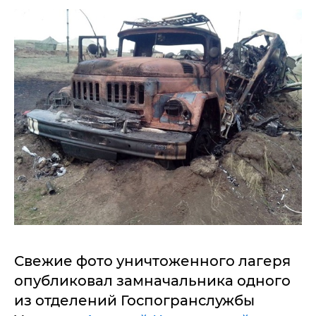
Свежие фото уничтоженного лагеря
опубликовал замначальника одного
из отделений Госпогранслужбы