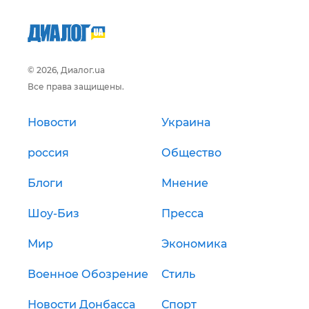
© 2026, Диалог.ua
Все права защищены.
Новости
Украина
россия
Общество
Блоги
Мнение
Шоу-Биз
Пресса
Мир
Экономика
Военное Обозрение
Стиль
Новости Донбасса
Спорт