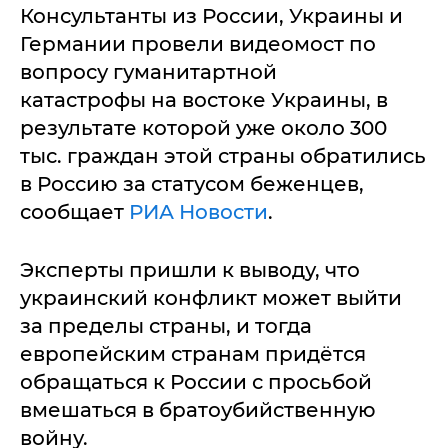
Консультанты из России, Украины и
Германии провели видеомост по
вопросу гуманитартной
катастрофы на востоке Украины, в
результате которой уже около 300
тыс. граждан этой страны обратились
в Россию за статусом беженцев,
сообщает
РИА Новости
.
Эксперты пришли к выводу, что
украинский конфликт может выйти
за пределы страны, и тогда
европейским странам придётся
обращаться к России с просьбой
вмешаться в братоубийственную
войну.