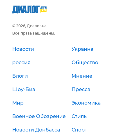
© 2026, Диалог.ua
Все права защищены.
Новости
Украина
россия
Общество
Блоги
Мнение
Шоу-Биз
Пресса
Мир
Экономика
Военное Обозрение
Стиль
Новости Донбасса
Спорт