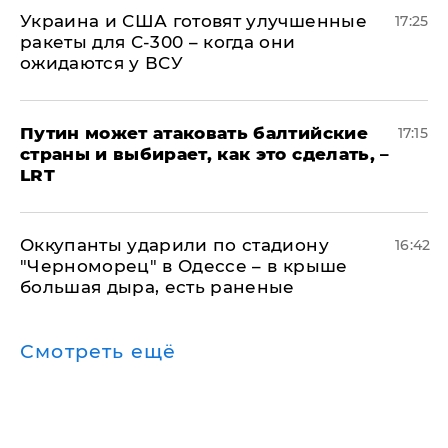
Украина и США готовят улучшенные
17:25
ракеты для С-300 – когда они
ожидаются у ВСУ
Путин может атаковать балтийские
17:15
страны и выбирает, как это сделать, –
LRT
Оккупанты ударили по стадиону
16:42
"Черноморец" в Одессе – в крыше
большая дыра, есть раненые
Смотреть ещё