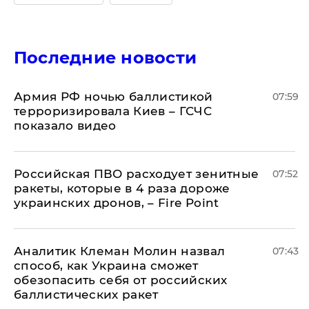
Последние новости
Армия РФ ночью баллистикой
07:59
терроризировала Киев – ГСЧС
показало видео
Российская ПВО расходует зенитные
07:52
ракеты, которые в 4 раза дороже
украинских дронов, – Fire Point
Аналитик Клеман Молин назвал
07:43
способ, как Украина сможет
обезопасить себя от российских
баллистических ракет