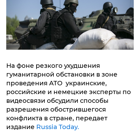
На фоне резкого ухудшения
гуманитарной обстановки в зоне
проведения АТО украинские,
российские и немецкие эксперты по
видеосвязи обсудили способы
разрешения обострившегося
конфликта в стране, передает
издание
Russia Today.