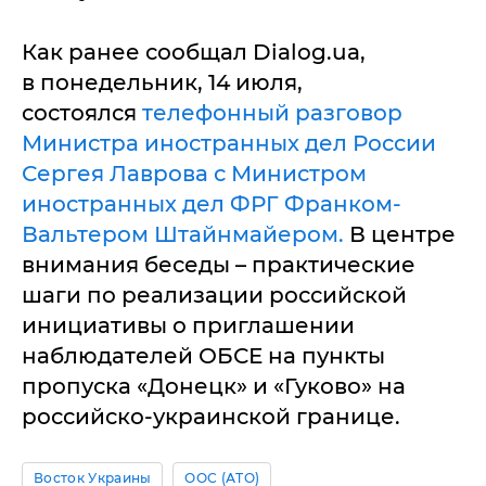
Как ранее сообщал Dialog.ua,
в понедельник, 14 июля,
состоялся
телефонный разговор
Министра иностранных дел России
Сергея Лаврова с Министром
иностранных дел ФРГ Франком-
Вальтером Штайнмайером.
В центре
внимания беседы – практические
шаги по реализации российской
инициативы о приглашении
наблюдателей ОБСЕ на пункты
пропуска «Донецк» и «Гуково» на
российско-украинской границе.
Восток Украины
ООС (АТО)