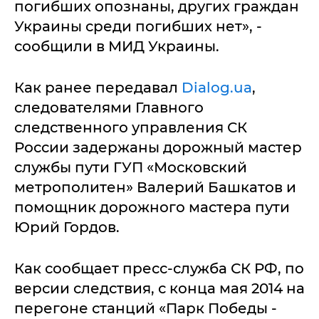
погибших опознаны, других граждан
Украины среди погибших нет», -
сообщили в МИД Украины.
Как ранее передавал
Dialog.ua
,
следователями Главного
следственного управления СК
России задержаны дорожный мастер
службы пути ГУП «Московский
метрополитен» Валерий Башкатов и
помощник дорожного мастера пути
Юрий Гордов.
Как сообщает пресс-служба СК РФ, по
версии следствия, с конца мая 2014 на
перегоне станций «Парк Победы -