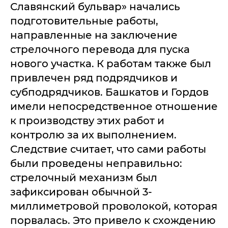
Славянский бульвар» начались
подготовительные работы,
направленные на заключение
стрелочного перевода для пуска
нового участка. К работам также был
привлечен ряд подрядчиков и
субподрядчиков. Башкатов и Гордов
имели непосредственное отношение
к производству этих работ и
контролю за их выполнением.
Следствие считает, что сами работы
были проведены неправильно:
стрелочный механизм был
зафиксирован обычной 3-
миллиметровой проволокой, которая
порвалась. Это привело к схождению