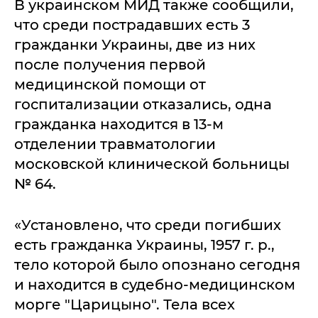
В украинском МИД также сообщили,
что среди пострадавших есть 3
гражданки Украины, две из них
после получения первой
медицинской помощи от
госпитализации отказались, одна
гражданка находится в 13-м
отделении травматологии
московской клинической больницы
№ 64.
«Установлено, что среди погибших
есть гражданка Украины, 1957 г. р.,
тело которой было опознано сегодня
и находится в судебно-медицинском
морге "Царицыно". Тела всех