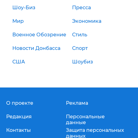
Шоу-Биз
Пресса
Мир
Экономика
Военное Обозрение
Стиль
Новости Донбасса
Спорт
США
Шоубиз
О проекте
Реклама
Редакция
Персональные
данные
Контакты
Защита персональных
данных