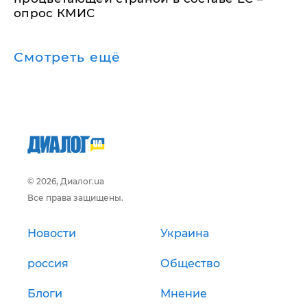
опрос КМИС
Смотреть ещё
© 2026, Диалог.ua
Все права защищены.
Новости
Украина
россия
Общество
Блоги
Мнение