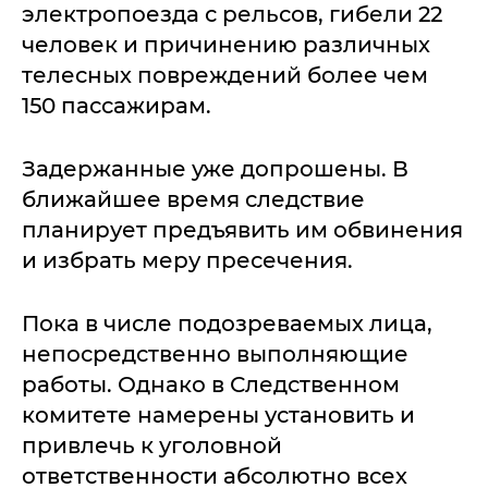
электропоезда с рельсов, гибели 22
человек и причинению различных
телесных повреждений более чем
150 пассажирам.
Задержанные уже допрошены. В
ближайшее время следствие
планирует предъявить им обвинения
и избрать меру пресечения.
Пока в числе подозреваемых лица,
непосредственно выполняющие
работы. Однако в Следственном
комитете намерены установить и
привлечь к уголовной
ответственности абсолютно всех