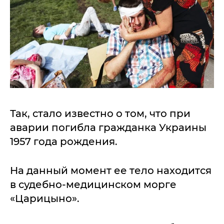
Так, стало известно о том, что при
аварии погибла гражданка Украины
1957 года рождения.
На данный момент ее тело находится
в судебно-медицинском морге
«Царицыно».