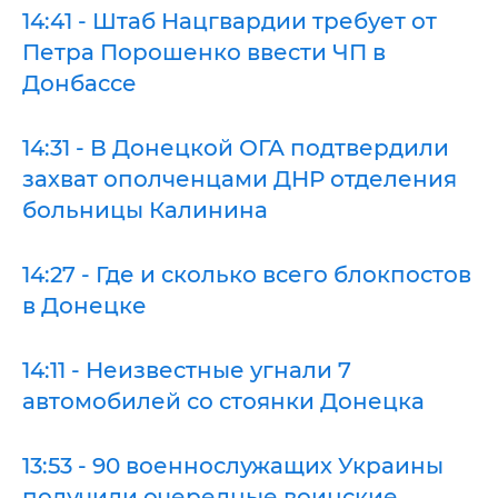
14:41 - Штаб Нацгвардии требует от
Петра Порошенко ввести ЧП в
Донбассе
14:31 - В Донецкой ОГА подтвердили
захват ополченцами ДНР отделения
больницы Калинина
14:27 - Где и сколько всего блокпостов
в Донецке
14:11 - Неизвестные угнали 7
автомобилей со стоянки Донецка
13:53 - 90 военнослужащих Украины
получили очередные воинские