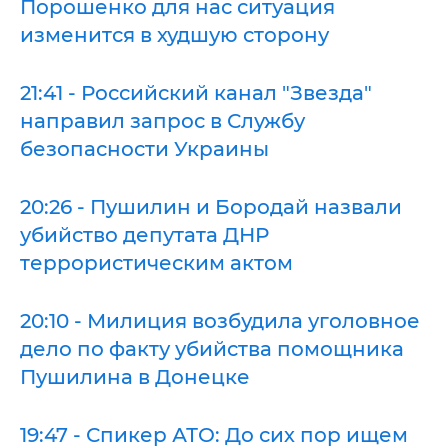
Порошенко для нас ситуация
изменится в худшую сторону
21:41 - Российский канал "Звезда"
направил запрос в Службу
безопасности Украины
20:26 - Пушилин и Бородай назвали
убийство депутата ДНР
террористическим актом
20:10 - Милиция возбудила уголовное
дело по факту убийства помощника
Пушилина в Донецке
19:47 - Спикер АТО: До сих пор ищем