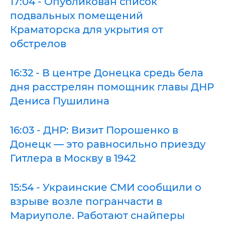
17:04 - Опубликован список
подвальных помещений
Краматорска для укрытия от
обстрелов
16:32 - В центре Донецка средь бела
дня расстрелян помощник главы ДНР
Дениса Пушилина
16:03 - ДНР: Визит Порошенко в
Донецк — это равносильно приезду
Гитлера в Москву в 1942
15:54 - Украинские СМИ сообщили о
взрыве возле погранчасти в
Мариуполе. Работают снайперы