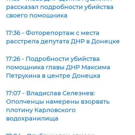
рассказал подробности убийства
своего помощника
17:36 - Фоторепортаж с места
расстрела депутата ДНР в Донецке
17:26 - Подробности убийства
помощника главы ДНР Максима
Петрухина в центре Донецка
17:07 - Владислав Селезнев:
Ополченцы намерены взорвать
плотину Карловского
водохранилища