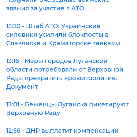
звания за участие в АТО
13:20 - Штаб АТО: Украинские
силовики усилили блокпосты в
Славянске и Краматорске танками
13:16 - Мэры городов Луганской
области потребовали от Верховной
Рады прекратить кровопролитие.
Документ
13:01 - Беженцы Луганска пикетируют
Верховную Раду
12:56 - ДНР выплатит компенсации