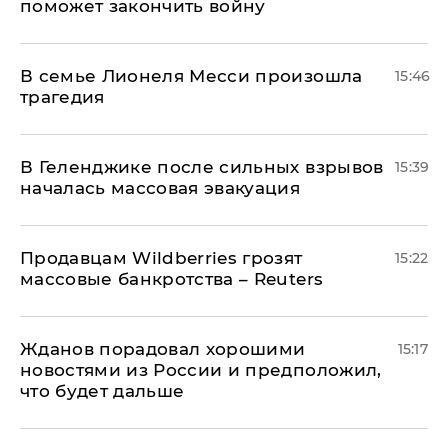
поможет закончить войну
В семье Лионеля Месси произошла
15:46
трагедия
В Геленджике после сильных взрывов
15:39
началась массовая эвакуация
Продавцам Wildberries грозят
15:22
массовые банкротства – Reuters
Жданов порадовал хорошими
15:17
новостями из России и предположил,
что будет дальше