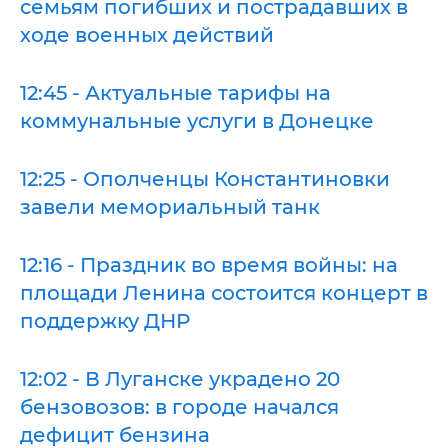
семьям погибших и пострадавших в
ходе военных действий
12:45 - Актуальные тарифы на
коммунальные услуги в Донецке
12:25 - Ополченцы Константиновки
завели мемориальный танк
12:16 - Праздник во время войны: на
площади Ленина состоится концерт в
поддержку ДНР
12:02 - В Луганске украдено 20
бензовозов: в городе начался
дефицит бензина