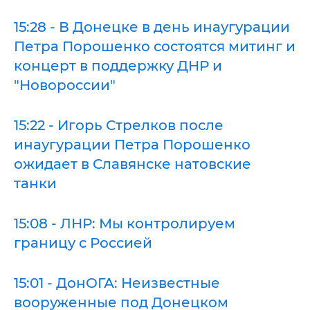
15:28 - В Донецке в день инаугурации
Петра Порошенко состоятся митинг и
концерт в поддержку ДНР и
"Новороссии"
15:22 - Игорь Стрелков после
инаугурации Петра Порошенко
ожидает в Славянске натовские
танки
15:08 - ЛНР: Мы контролируем
границу с Россией
15:01 - ДонОГА: Неизвестные
вооруженные под Донецком