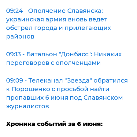
09:24 - Ополчение Славянска:
украинская армия вновь ведет
обстрел города и прилегающих
районов
09:13 - Батальон "Донбасс": Никаких
переговоров с ополченцами
09:09 - Телеканал "Звезда" обратился
к Порошенко с просьбой найти
пропавших 6 июня под Славянском
журналистов
Хроника событий за 6 июня: