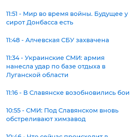
11:51 - Мир во время войны. Будущее у
сирот Донбасса есть
11:48 - Алчевская СБУ захвачена
11:34 - Украинские СМИ: армия
нанесла удар по базе отдыха в
Луганской области
11:16 - В Славянске возобновились бои
10:55 - СМИ: Под Славянском вновь
обстреливают химзавод
10:46 - Что сейчас происходит в