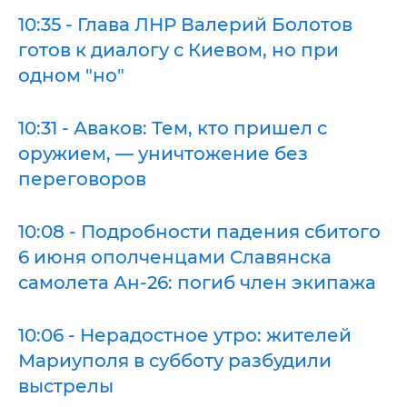
10:35 - Глава ЛНР Валерий Болотов
готов к диалогу с Киевом, но при
одном "но"
10:31 - Аваков: Тем, кто пришел с
оружием, — уничтожение без
переговоров
10:08 - Подробности падения сбитого
6 июня ополченцами Славянска
самолета Ан-26: погиб член экипажа
10:06 - Нерадостное утро: жителей
Мариуполя в субботу разбудили
выстрелы