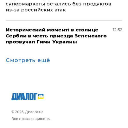
супермаркеты остались без продуктов
из-за российских атак
Исторический момент: в столице
12:52
Сербии в честь приезда Зеленского
прозвучал Гимн Украины
Смотреть ещё
© 2026, Диалог.ua
Все права защищены.