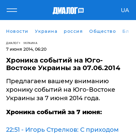
UA
Новости
Украина
россия
Общество
Блог
ДИАЛОГ
УКРАИНА
7 июня 2014, 06:20
Хроника событий на Юго-
Востоке Украины за 07.06.2014
Предлагаем вашему вниманию
хронику событий на Юго-Востоке
Украины за 7 июня 2014 года.
Хроника событий за 7 июня:
22:51 - Игорь Стрелков: С приходом