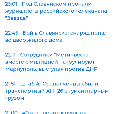
23:01 - Под Славянском пропали
журналисты российского телеканала
"Звезда"
22:45 - Бой в Славянске: снаряд попал
во двор жилого дома
22:11 - Сотрудники "Метинвеста"
вместе с милицией патрулируют
Мариуполь, выступая против ДНР
21:51 - Штаб АТО: ополченцы сбили
транспортный АН -26 с гуманитарным
грузом
21:00 - 40 населенных пунктов