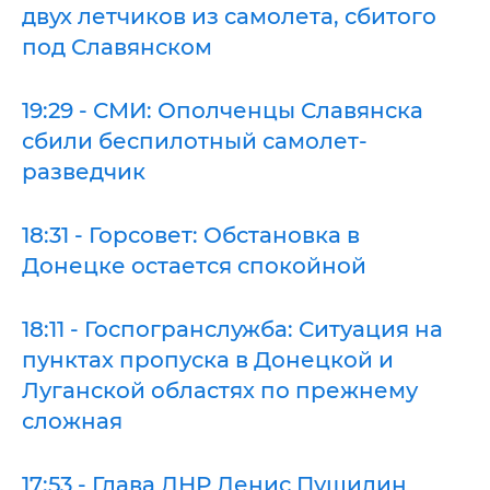
двух летчиков из самолета, сбитого
под Славянском
19:29 - СМИ: Ополченцы Славянска
сбили беспилотный самолет-
разведчик
18:31 - Горсовет: Обстановка в
Донецке остается спокойной
18:11 - Госпогранслужба: Ситуация на
пунктах пропуска в Донецкой и
Луганской областях по прежнему
сложная
17:53 - Глава ДНР Денис Пушилин