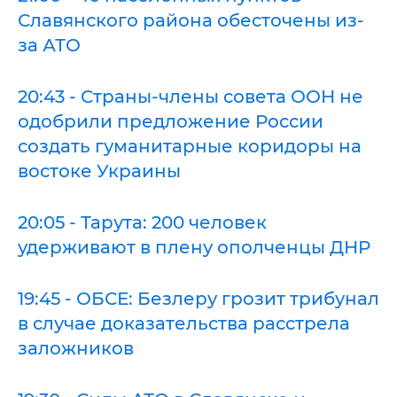
Славянского района обесточены из-
за АТО
20:43 - Страны-члены совета ООН не
одобрили предложение России
создать гуманитарные коридоры на
востоке Украины
20:05 - Тарута: 200 человек
удерживают в плену ополченцы ДНР
19:45 - ОБСЕ: Безлеру грозит трибунал
в случае доказательства расстрела
заложников