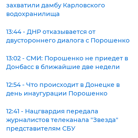
захватили дамбу Карловского
водохранилища
13:44 - ДНР отказывается от
двустороннего диалога с Порошенко
13:02 - СМИ: Порошенко не приедет в
Донбасс в ближайшие две недели
12:54 - Что происходит в Донецке в
день инаугурации Порошенко
12:41 - Нацгвардия передала
журналистов телеканала "Звезда"
представителям СБУ