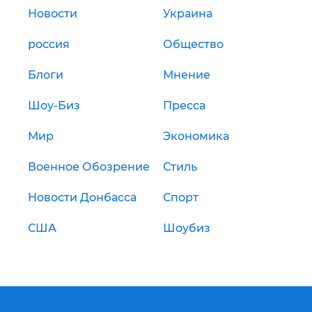
Новости
Украина
россия
Общество
Блоги
Мнение
Шоу-Биз
Пресса
Мир
Экономика
Военное Обозрение
Стиль
Новости Донбасса
Спорт
США
Шоубиз