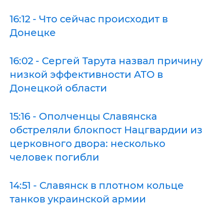
16:12 - Что сейчас происходит в
Донецке
16:02 - Сергей Тарута назвал причину
низкой эффективности АТО в
Донецкой области
15:16 - Ополченцы Славянска
обстреляли блокпост Нацгвардии из
церковного двора: несколько
человек погибли
14:51 - Славянск в плотном кольце
танков украинской армии