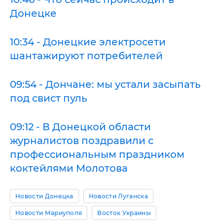
Донецке
10:34 - Донецкие электросети
шантажируют потребителей
09:54 - Дончане: мы устали засыпать
под свист пуль
09:12 - В Донецкой области
журналистов поздравили с
профессиональным праздником
коктейлями Молотова
Новости Донецка
Новости Луганска
Новости Мариуполя
Восток Украины