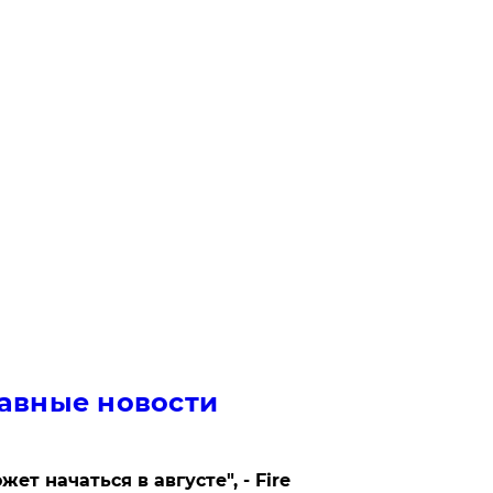
авные новости
жет начаться в августе", - Fire