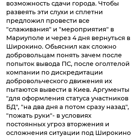
возможность сдачи города. Чтобы
развеять эти слухи и сплетни
предложил провести все
"слаживания" и "мероприятия" в
Мариуполе и через 4 дня вернуться в
Широкино. Обьяснил как сложно
добровольцам понять зачем после
попыток вывода ПС, после оголтелой
компании по дискредитации
добровольческого движения их
пытаются вывести в Киев. Аргументы
"для оформления статуса участников
БД", "на два дня а потом сразу назад",
"пожать руки"- в условиях
постоянных угроз вторжения и
осложнения ситуации под Широкино