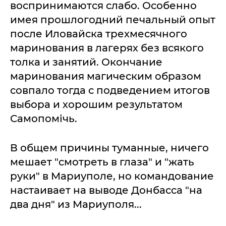
воспринимаются слабо. Особенно
имея прошлогодний печальный опыт
после Иловайска трехмесячного
маринования в лагерях без всякого
толка и занятий. Окончание
маринования магическим образом
совпало тогда с подведением итогов
выбора и хорошим результатом
Самопомічь.
В общем причины туманные, ничего
мешает "смотреть в глаза" и "жать
руки" в Мариуполе, но командование
настаивает на выводе Донбасса "на
два дня" из Мариуполя...