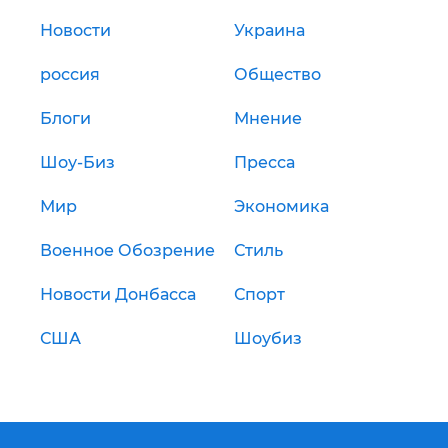
Новости
Украина
россия
Общество
Блоги
Мнение
Шоу-Биз
Пресса
Мир
Экономика
Военное Обозрение
Стиль
Новости Донбасса
Спорт
США
Шоубиз