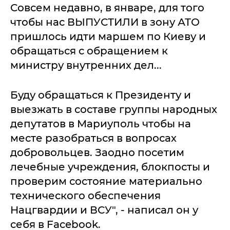
Совсем недавно, в январе, для того
чтобы нас ВЫПУСТИЛИ в зону АТО
пришлось идти маршем по Киеву и
обращаться с обращением к
министру внутренних дел...
Буду обращаться к Президенту и
выезжать в составе группы народных
депутатов в Мариуполь чтобы на
месте разобраться в вопросах
добровольцев. Заодно посетим
лечебные учреждения, блокпосты и
проверим состояние материально
технического обеспечения
Нацгвардии и ВСУ", - написал он у
себя в Facebook.