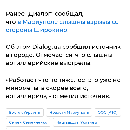
Ранее "Диалог" сообщал,
что
в Мариуполе слышны взрывы со
стороны Широкино.
Об этом Dialog.ua сообщил источник
в городе. Отмечается, что слышны
артиллерийские выстрелы.
«Работает что-то тяжелое, это уже не
минометы, а скорее всего,
артиллерия», - отметил источник.
Восток Украины
Новости Мариуполь
ООС (АТО)
Семен Семенченко
Нацгвардия Украины