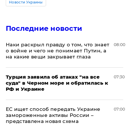
Новости Украины
Последние новости
Наки раскрыл правду о том, что знает
08:00
о войне и чего не понимает Путин, а
на какие вещи закрывает глаза
Турция заявила об атаках "на все
07:30
суда" в Черном море и обратилась к
РФ и Украине
ЕС ищет способ передать Украине
07:00
замороженные активы России –
представлена новая схема