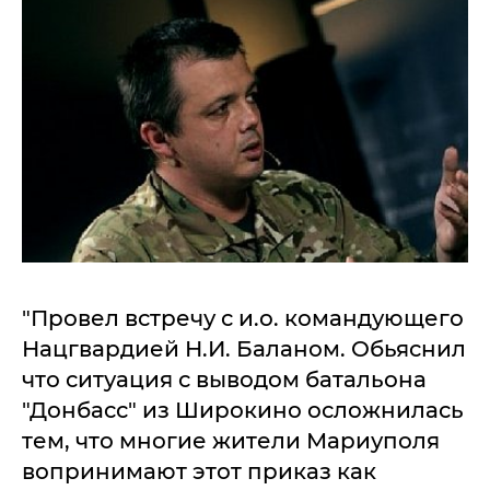
"Провел встречу с и.о. командующего
Нацгвардией Н.И. Баланом. Обьяснил
что ситуация с выводом батальона
"Донбасс" из Широкино осложнилась
тем, что многие жители Мариуполя
вопринимают этот приказ как