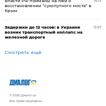
Власти РФ пойманы на лжи о
14:14
восстановлении "сухопутного моста" в
Крым
Задержки до 12 часов: в Украине
13:57
возник транспортный коллапс на
железной дороге
Смотреть ещё
© 2026, Диалог.ua
Все права защищены.