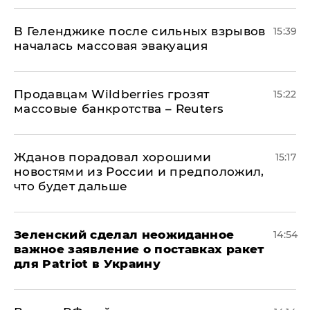
В Геленджике после сильных взрывов
15:39
началась массовая эвакуация
Продавцам Wildberries грозят
15:22
массовые банкротства – Reuters
Жданов порадовал хорошими
15:17
новостями из России и предположил,
что будет дальше
Зеленский сделал неожиданное
14:54
важное заявление о поставках ракет
для Patriot в Украину