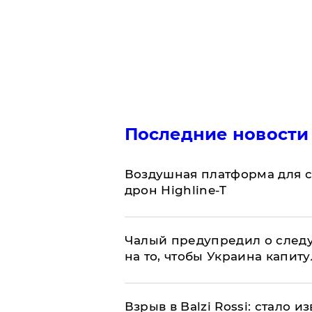
Последние новости
Воздушная платформа для с
дрон Highline-T
Чалый предупредил о след
на то, чтобы Украина капит
Взрыв в Balzi Rossi: стало 