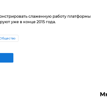
монстрировать слаженную работу платформы
уют уже в конце 2015 года.
Общество
М