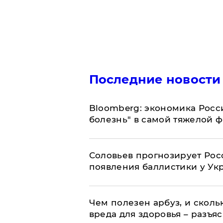
Последние новости
Bloomberg: экономика Росс
болезнь" в самой тяжелой 
Соловьев прогнозирует Рос
появления баллистики у Ук
Чем полезен арбуз, и сколь
вреда для здоровья – разъя