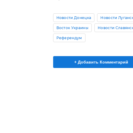
Новости Донецка
Новости Луганс
Восток Украины
Новости Славянс
Референдум
+ Добавить Комментарий