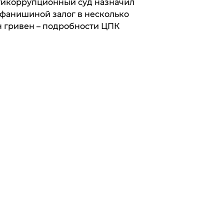
икоррупционный суд назначил
фанишиной залог в несколько
 гривен – подробности ЦПК