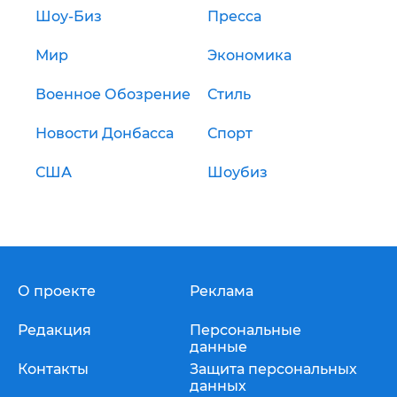
Шоу-Биз
Пресса
Мир
Экономика
Военное Обозрение
Стиль
Новости Донбасса
Спорт
США
Шоубиз
О проекте
Реклама
Редакция
Персональные
данные
Контакты
Защита персональных
данных