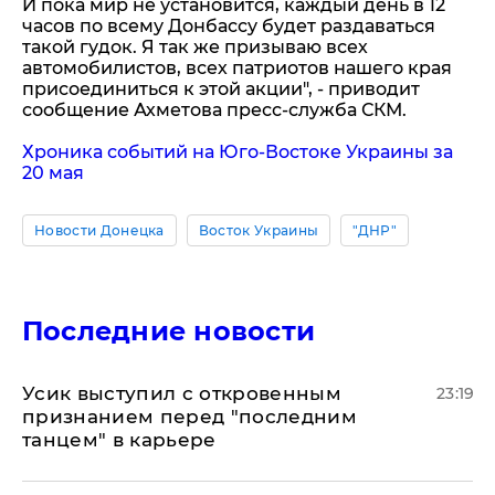
И пока мир не установится, каждый день в 12
часов по всему Донбассу будет раздаваться
такой гудок. Я так же призываю всех
автомобилистов, всех патриотов нашего края
присоединиться к этой акции", - приводит
сообщение Ахметова пресс-служба СКМ.
Хроника событий на Юго-Востоке Украины за
20 мая
Новости Донецка
Восток Украины
"ДНР"
Последние новости
Усик выступил с откровенным
23:19
признанием перед "последним
танцем" в карьере