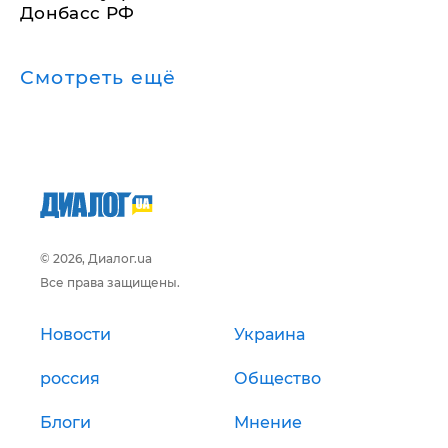
Донбасс РФ
Смотреть ещё
© 2026, Диалог.ua
Все права защищены.
Новости
Украина
россия
Общество
Блоги
Мнение