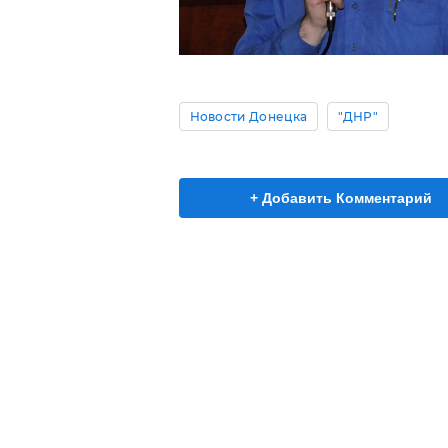
Новости Донецка
"ДНР"
+ Добавить Комментарий