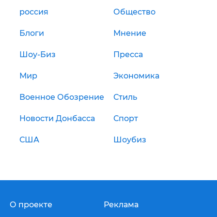
россия
Общество
Блоги
Мнение
Шоу-Биз
Пресса
Мир
Экономика
Военное Обозрение
Стиль
Новости Донбасса
Спорт
США
Шоубиз
О проекте
Реклама