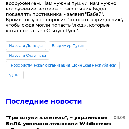
вооружением. Нам нужны пушки, нам нужно
вооружение, которое с расстояния будет
подавлять противника, - заявил "Бабай".
Кроме того, он попросил "открыть коридорчик",
чтобы сюда могли попасть "люди, которые
хотят воевать за Святую Русь".
Новости Донецка
Владимир Путин
Новости Славянска
Террористическая организация "Донецкая Республика"
"ДНР"
Последние новости
"Три штуки залетело", – украинские
08:09
БпЛА успешно атаковали Wildberries