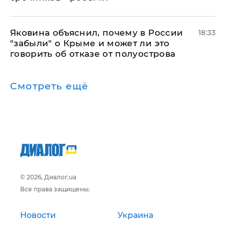
Яковина объяснил, почему в России
18:33
"забыли" о Крыме и может ли это
говорить об отказе от полуострова
Смотреть ещё
© 2026, Диалог.ua
Все права защищены.
Новости
Украина