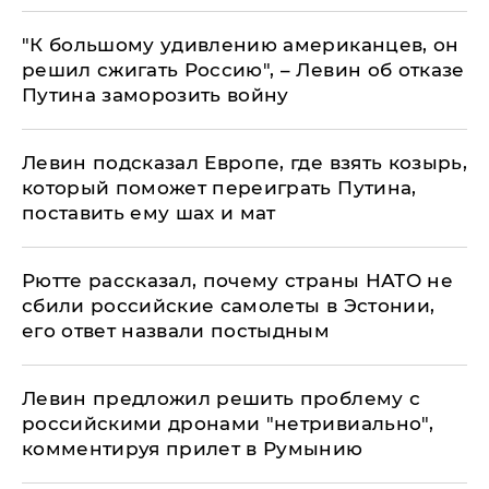
​"К большому удивлению американцев, он
решил сжигать Россию", – Левин об отказе
Путина заморозить войну
Левин подсказал Европе, где взять козырь,
который поможет переиграть Путина,
поставить ему шах и мат
Рютте рассказал, почему страны НАТО не
сбили российские самолеты в Эстонии,
его ответ назвали постыдным
Левин предложил решить проблему с
российскими дронами "нетривиально",
комментируя прилет в Румынию