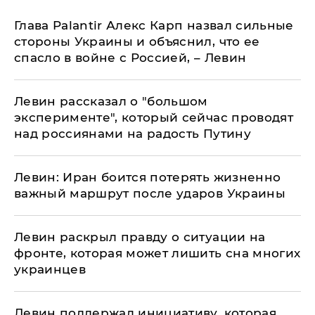
Глава Palantir Алекс Карп назвал сильные
стороны Украины и объяснил, что ее
спасло в войне с Россией, – Левин
Левин рассказал о "большом
эксперименте", который сейчас проводят
над россиянами на радость Путину
​Левин: Иран боится потерять жизненно
важный маршрут после ударов Украины
Левин раскрыл правду о ситуации на
фронте, которая может лишить сна многих
украинцев
Левин поддержал инициативу, которая