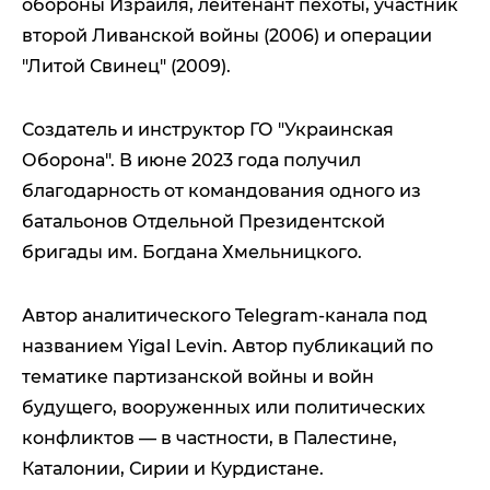
обороны Израиля, лейтенант пехоты, участник
второй Ливанской войны (2006) и операции
"Литой Свинец" (2009).
Создатель и инструктор ГО "Украинская
Оборона". В июне 2023 года получил
благодарность от командования одного из
батальонов Отдельной Президентской
бригады им. Богдана Хмельницкого.
Автор аналитического Telegram-канала под
названием Yigal Levin. Автор публикаций по
тематике партизанской войны и войн
будущего, вооруженных или политических
конфликтов — в частности, в Палестине,
Каталонии, Сирии и Курдистане.