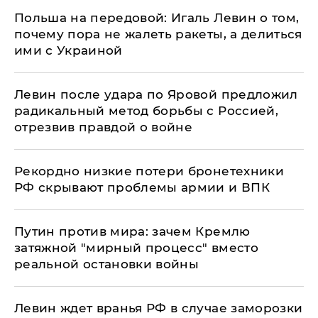
​Польша на передовой: Игаль Левин о том,
почему пора не жалеть ракеты, а делиться
ими с Украиной
Левин после удара по Яровой предложил
радикальный метод борьбы с Россией,
отрезвив правдой о войне
Рекордно низкие потери бронетехники
РФ скрывают проблемы армии и ВПК
Путин против мира: зачем Кремлю
затяжной "мирный процесс" вместо
реальной остановки войны
Левин ждет вранья РФ в случае заморозки