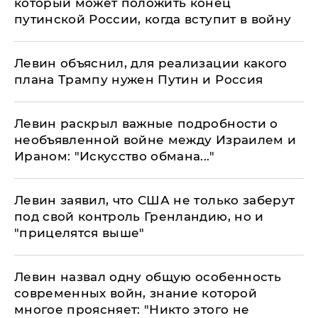
который может положить конец
путинской России, когда вступит в войну
Левин объяснил, для реализации какого
плана Трампу нужен Путин и Россия
Левин раскрыл важные подробности о
необъявленной войне между Израилем и
Ираном: "Искусство обмана..."
Левин заявил, что США не только заберут
под свой контроль Гренландию, но и
"прицелятся выше"
Левин назвал одну общую особенность
современных войн, знание которой
многое проясняет: "Никто этого не