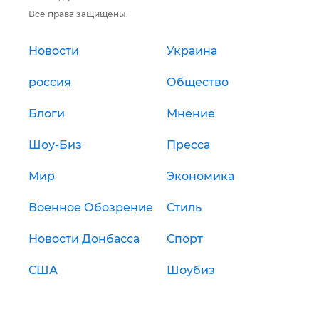
Все права защищены.
Новости
Украина
россия
Общество
Блоги
Мнение
Шоу-Биз
Пресса
Мир
Экономика
Военное Обозрение
Стиль
Новости Донбасса
Спорт
США
Шоубиз