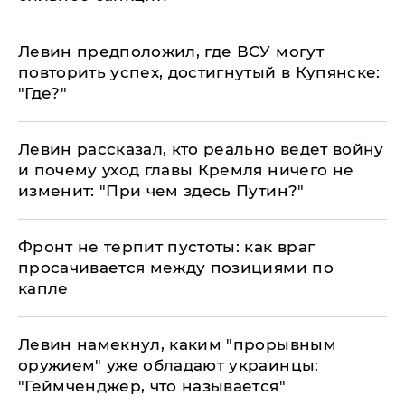
Левин предположил, где ВСУ могут
повторить успех, достигнутый в Купянске:
"Где?"
Левин рассказал, кто реально ведет войну
и почему уход главы Кремля ничего не
изменит: "При чем здесь Путин?"
​Фронт не терпит пустоты: как враг
просачивается между позициями по
капле
Левин намекнул, каким "прорывным
оружием" уже обладают украинцы:
"Геймченджер, что называется"