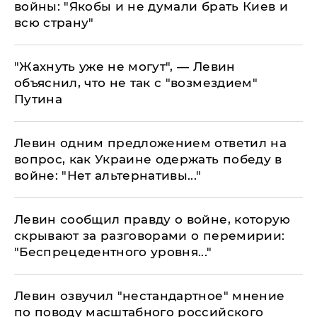
войны: "Якобы и не думали брать Киев и
всю страну"
​"Жахнуть уже не могут", — Левин
объяснил, что не так с "возмездием"
Путина
Левин одним предложением ответил на
вопрос, как Украине одержать победу в
войне: "Нет альтернативы..."
Левин сообщил правду о войне, которую
скрывают за разговорами о перемирии:
"Беспрецедентного уровня..."
Левин озвучил "нестандартное" мнение
по поводу масштабного российского