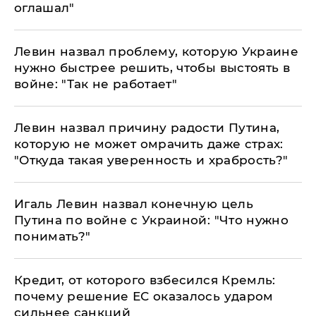
оглашал"
Левин назвал проблему, которую Украине
нужно быстрее решить, чтобы выстоять в
войне: "Так не работает"
Левин назвал причину радости Путина,
которую не может омрачить даже страх:
"Откуда такая уверенность и храбрость?"
Игаль Левин назвал конечную цель
Путина по войне с Украиной: "Что нужно
понимать?"
​Кредит, от которого взбесился Кремль:
почему решение ЕС оказалось ударом
сильнее санкций