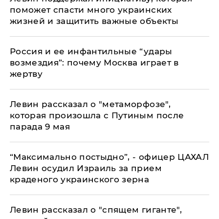
поможет спасти много украинских
жизней и защитить важные объекты
​Россия и ее инфантильные “удары
возмездия”: почему Москва играет в
жертву
Левин рассказал о "метаморфозе",
которая произошла с Путиным после
парада 9 мая
“Максимально постыдно”, - офицер ЦАХАЛ
Левин осудил Израиль за прием
краденого украинского зерна
Левин рассказал о "спящем гиганте",