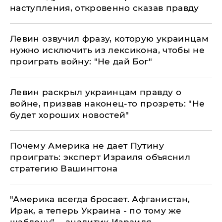
наступления, откровенно сказав правду
Левин озвучил фразу, которую украинцам
нужно исключить из лексикона, чтобы не
проиграть войну: "Не дай Бог"
Левин раскрыл украинцам правду о
войне, призвав наконец-то прозреть: "Не
будет хороших новостей"
​Почему Америка не дает Путину
проиграть: эксперт Израиля объяснил
стратегию Вашингтона
​"Америка всегда бросает. Афганистан,
Ирак, а теперь Украина - по тому же