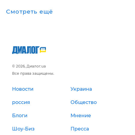
Смотреть ещё
© 2026, Диалог.ua
Все права защищены.
Новости
Украина
россия
Общество
Блоги
Мнение
Шоу-Биз
Пресса