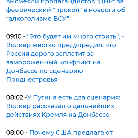
высмеяли пропагандистов “ДНР” за
феерический "прокол" в новости об
“алкоголизме ВСУ”
09:10 -
"Это будет им много стоить", -
Волкер жестко предупредил, что
Россия дорого заплатит за
замороженный конфликт на
Донбассе по сценарию
Приднестровья
08:02 -
У Путина есть два сценария:
Волкер рассказал о дальнейших
действиях Кремля на Донбассе
08:00 -
Почему США предлагают