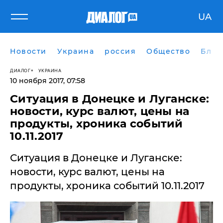
UA
Новости
Украина
россия
Общество
Блог
ДИАЛОГ
УКРАИНА
10 ноября 2017, 07:58
Ситуация в Донецке и Луганске:
новости, курс валют, цены на
продукты, хроника событий
10.11.2017
Ситуация в Донецке и Луганске:
новости, курс валют, цены на
продукты, хроника событий 10.11.2017