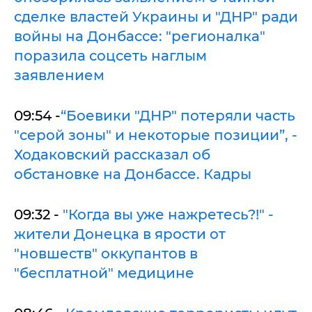
сделке властей Украины и "ДНР" ради
войны на Донбассе: "регионалка"
поразила соцсеть наглым
заявлением
09:54 -
“Боевики "ДНР" потеряли часть
"серой зоны" и некоторые позиции”, -
Ходаковский рассказал об
обстановке на Донбассе. Кадры
09:32 -
"Когда вы уже нажретесь?!" -
жители Донецка в ярости от
"новшеств" оккупантов в
"бесплатной" медицине