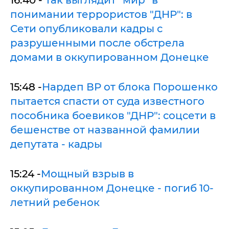
понимании террористов "ДНР": в
Сети опубликовали кадры с
разрушенными после обстрела
домами в оккупированном Донецке
15:48 -
Нардеп ВР от блока Порошенко
пытается спасти от суда известного
пособника боевиков "ДНР": соцсети в
бешенстве от названной фамилии
депутата - кадры
15:24 -
Мощный взрыв в
оккупированном Донецке - погиб 10-
летний ребенок