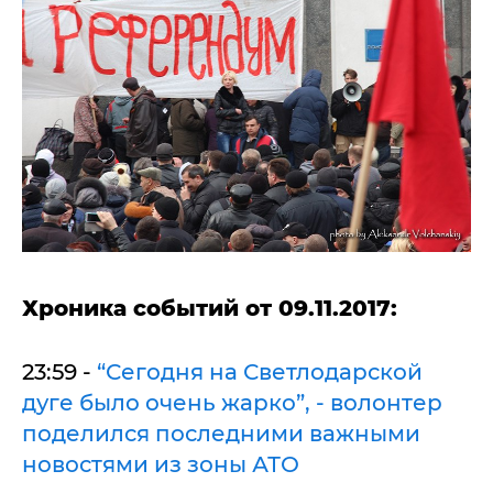
Хроника событий от 09.11.2017:
23:59 -
“Сегодня на Светлодарской
дуге было очень жарко”, - волонтер
поделился последними важными
новостями из зоны АТО