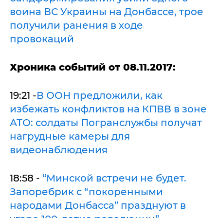
воина ВС Украины на Донбассе, трое
получили ранения в ходе
провокаций
Хроника событий от 08.11.2017:
19:21 -
В ООН предложили, как
избежать конфликтов на КПВВ в зоне
АТО: солдаты Погранслужбы получат
нагрудные камеры для
видеонаблюдения
18:58 -
“Минской встречи не будет.
Запоребрик с “покоренными
народами Донбасса” празднуют в