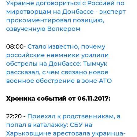
Украине договориться с Россией по
миротворцам на Донбассе - эксперт
прокомментировал позицию,
озвученную Волкером
08:00-
Стало известно, почему
российские наемники усилили
обстрелы на Донбассе: Тымчук
рассказал, с чем связано новое
военное обострение в зоне АТО
Хроника событий от 06.11.2017:
22:20 -
Приехал к родственникам, а
попал в каталажку: СБУ на
Харьковщине арестовала украинца-