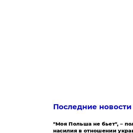
Последние новости
"Моя Польша не бьет", – п
насилия в отношении укра