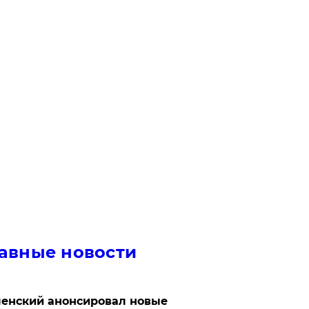
авные новости
енский анонсировал новые