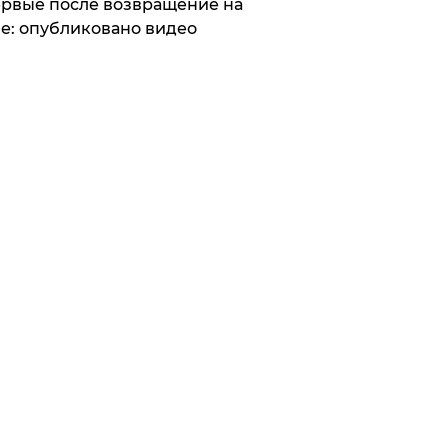
рвые после возвращение на
е: опубликовано видео