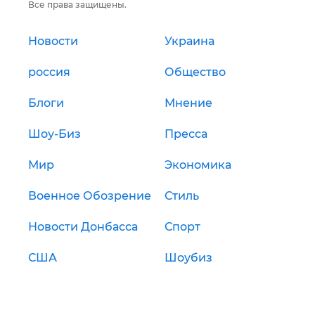
Все права защищены.
Новости
Украина
россия
Общество
Блоги
Мнение
Шоу-Биз
Пресса
Мир
Экономика
Военное Обозрение
Стиль
Новости Донбасса
Спорт
США
Шоубиз