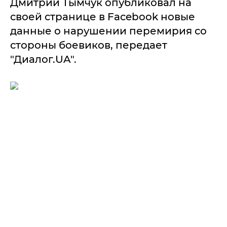
Дмитрий Тымчук опубликовал на
своей странице в Facebook новые
данные о нарушении перемирия со
стороны боевиков, передает
"Диалог.UA".