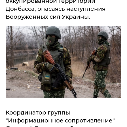
оккупированной территории
Донбасса, опасаясь наступления
Вооруженных сил Украины.
Координатор группы
"Информационное сопротивление"