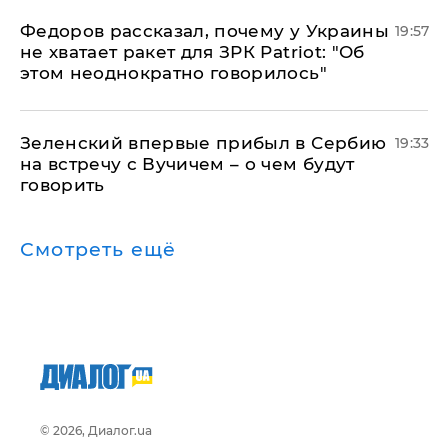
Федоров рассказал, почему у Украины
19:57
не хватает ракет для ЗРК Patriot: "Об
этом неоднократно говорилось"
Зеленский впервые прибыл в Сербию
19:33
на встречу с Вучичем – о чем будут
говорить
Смотреть ещё
© 2026, Диалог.ua