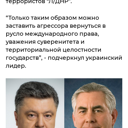
террористов “Л/ДНР”.
“Только таким образом можно
заставить агрессора вернуться в
русло международного права,
уважения суверенитета и
территориальной целостности
государств”, - подчеркнул украинский
лидер.