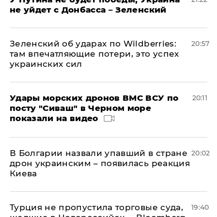
не уйдет с Донбасса – Зеленский
Зеленский об ударах по Wildberries:
20:57
там впечатляющие потери, это успех
украинских сил
Удары морских дронов ВМС ВСУ по
20:11
посту "Сиваш" в Черном море
показали на видео
В Болгарии назвали упавший в стране
20:02
дрон украинским – появилась реакция
Киева
Турция не пропустила торговые суда,
19:40