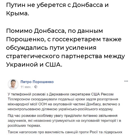
Путин не уберется с Донбасса и
Крыма.
Помимо Донбасса, по данным
Порошенко, с госсекретарем также
обсуждались пути усиления
стратегического партнерства между
Украиной и США.