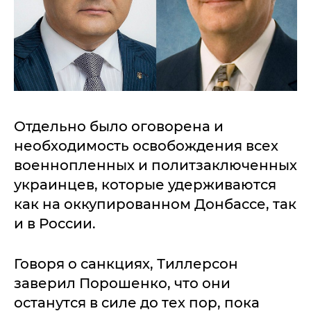
Отдельно было оговорена и
необходимость освобождения всех
военнопленных и политзаключенных
украинцев, которые удерживаются
как на оккупированном Донбассе, так
и в России.
Говоря о санкциях, Тиллерсон
заверил Порошенко, что они
останутся в силе до тех пор, пока