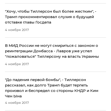
"Хочу, чтобы Тиллерсон был более жестким", -
Трамп прокомментировал слухия о будущей
отставке главы Госдепа
4 ноября 2017
В МИД России не могут смириться с законом о
реинтеграции Донбасса - Лавров уже успел
"пожаловаться" Тиллерсону на власть Украины
4 ноября 2017
"До падения первой бомбы", - Тиллерсон
рассказал, как долго Трамп будет терпеть
произвол и беспредел со стороны КНДР и Ким
Чен Ына
4 ноября 2017