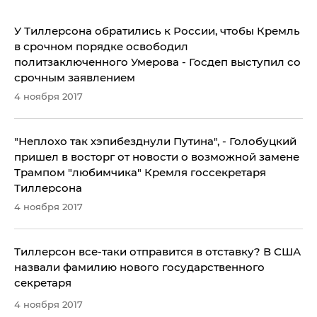
У Тиллерсона обратились к России, чтобы Кремль
в срочном порядке освободил
политзаключенного Умерова - Госдеп выступил со
срочным заявлением
4 ноября 2017
"Неплохо так хэпибезднули Путина", - Голобуцкий
пришел в восторг от новости о возможной замене
Трампом "любимчика" Кремля госсекретаря
Тиллерсона
4 ноября 2017
Тиллерсон все-таки отправится в отставку? В США
назвали фамилию нового государственного
секретаря
4 ноября 2017