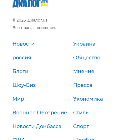
© 2026, Диалог.ua
Все права защищены.
Новости
Украина
россия
Общество
Блоги
Мнение
Шоу-Биз
Пресса
Мир
Экономика
Военное Обозрение
Стиль
Новости Донбасса
Спорт