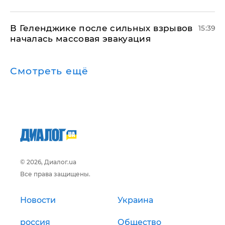
В Геленджике после сильных взрывов
15:39
началась массовая эвакуация
Смотреть ещё
© 2026, Диалог.ua
Все права защищены.
Новости
Украина
россия
Общество