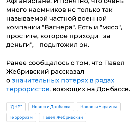
Афганистане. И понятно, что очень
много наемников не только так
называемой частной военной
компании "Вагнера". Есть и "мясо",
простите, которое приходит за
деньги", - подытожил он.
Ранее сообщалось о том, что Павел
Жебривский рассказал
о
значительных потерях в рядах
террористов
, воюющих на Донбассе.
"ДНР"
Новости Донбасса
Новости Украины
Терроризм
Павел Жебривский