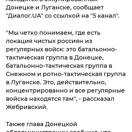
Донецке и Луганске, сообщает
"Диалог.UA" со ссылкой на "5 канал".
"Мы четко понимаем, где есть
локация чистых россиян из
регулярных войск: это батальонно-
тактическая группа в Донецке,
батальонно-тактическая группа в
Снежном и ротно-тактическая группа
в Луганске. Это, действительно,
концентрированно и все регулярные
войска находятся там", - рассказал
Жебривский.
Также глава Донецкой