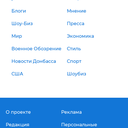
Блоги
Мнение
Шоу-Биз
Пресса
Мир
Экономика
Военное Обозрение
Стиль
Новости Донбасса
Спорт
США
Шоубиз
О проекте
Реклама
Редакция
Персональные