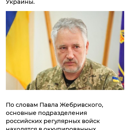
Украины.
По словам Павла Жебривского,
основные подразделения
российских регулярных войск
находятся в оккупированных