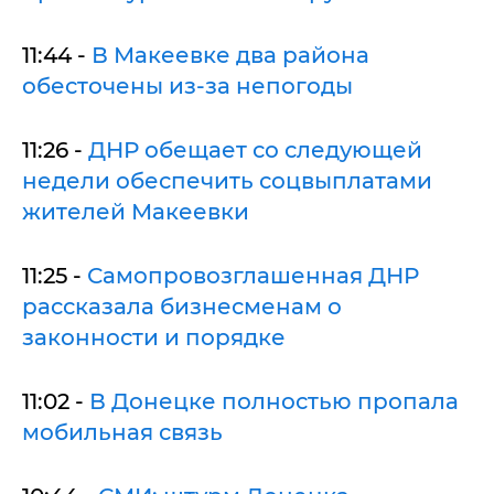
11:44 -
В Макеевке два района
обесточены из-за непогоды
11:26 -
ДНР обещает со следующей
недели обеспечить соцвыплатами
жителей Макеевки
11:25 -
Самопровозглашенная ДНР
рассказала бизнесменам о
законности и порядке
11:02 -
В Донецке полностью пропала
мобильная связь