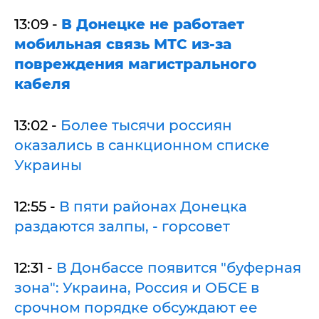
13:09 -
В Донецке не работает
мобильная связь МТС из-за
повреждения магистрального
кабеля
13:02 -
Более тысячи россиян
оказались в санкционном списке
Украины
12:55 -
В пяти районах Донецка
раздаются залпы, - горсовет
12:31 -
В Донбассе появится "буферная
зона": Украина, Россия и ОБСЕ в
срочном порядке обсуждают ее