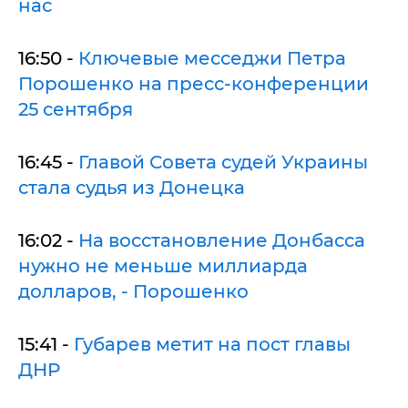
нас
16:50 -
Ключевые месседжи Петра
Порошенко на пресс-конференции
25 сентября
16:45 -
Главой Совета судей Украины
стала судья из Донецка
16:02 -
На восстановление Донбасса
нужно не меньше миллиарда
долларов, - Порошенко
15:41 -
Губарев метит на пост главы
ДНР