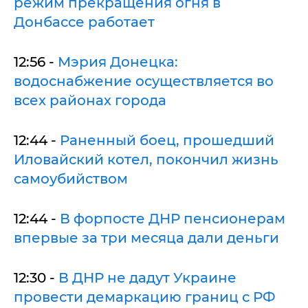
режим прекращения огня в
Донбассе работает
12:56 -
Мэрия Донецка:
водоснабжение осуществляется во
всех районах города
12:44 -
Раненный боец, прошедший
Иловайский котел, покончил жизнь
самоубийством
12:44 -
В форпосте ДНР пенсионерам
впервые за три месяца дали деньги
12:30 -
В ДНР не дадут Украине
провести демаркацию границ с РФ