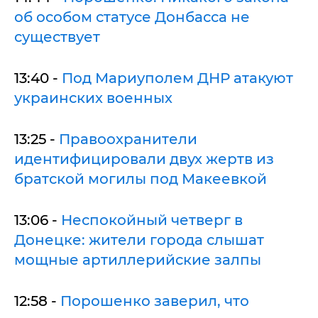
об особом статусе Донбасса не
существует
13:40 -
Под Мариуполем ДНР атакуют
украинских военных
13:25 -
Правоохранители
идентифицировали двух жертв из
братской могилы под Макеевкой
13:06 -
Неспокойный четверг в
Донецке: жители города слышат
мощные артиллерийские залпы
12:58 -
Порошенко заверил, что