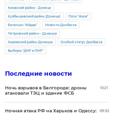
Киевский район - Донецк
Куйбышевский район (Донецк)
Полк "Азов"
Батальон "Айдар"
Новости Донбасса
Петровский район - Донецка
Кировский район Донецка
Особый статус Донбасса
Выборы "ДНР и ЛНР"
Последние новости
​Ночь взрывов в Белгороде: дроны
10:21
атаковали ТЭЦ и здание ФСБ
​Ночная атака РФ на Харьков и Одессу:
09:52