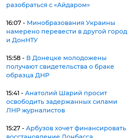
разобраться с «Айдаром»
16:07 -
Минобразования Украины
намерено перевести в другой город
и ДонНТУ
15:58 -
В Донецке молодожены
получают свидетельства о браке
образца ДНР
15:41 -
Анатолий Шарий просит
освободить задержанных силами
ЛНР журналистов
15:27 -
Арбузов хочет финансировать
восстановление Донбасса