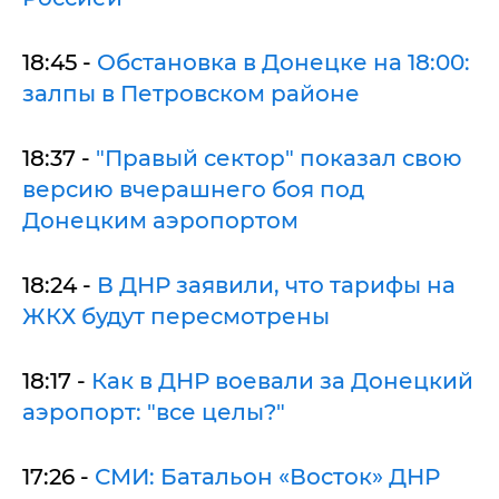
18:45 -
Обстановка в Донецке на 18:00:
залпы в Петровском районе
18:37 -
"Правый сектор" показал свою
версию вчерашнего боя под
Донецким аэропортом
18:24 -
В ДНР заявили, что тарифы на
ЖКХ будут пересмотрены
18:17 -
Как в ДНР воевали за Донецкий
аэропорт: "все целы?"
17:26 -
СМИ: Батальон «Восток» ДНР