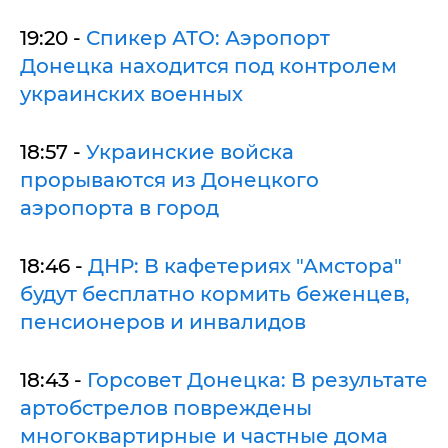
19:20 -
Спикер АТО: Аэропорт
Донецка находится под контролем
украинских военных
18:57 -
Украинские войска
прорываются из Донецкого
аэропорта в город
18:46 -
ДНР: В кафетериях "Амстора"
будут бесплатно кормить беженцев,
пенсионеров и инвалидов
18:43 -
Горсовет Донецка: В результате
артобстрелов повреждены
многоквартирные и частные дома