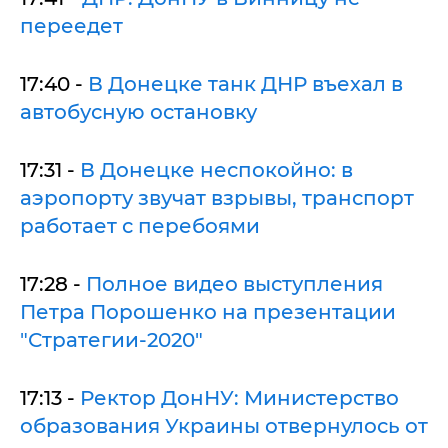
переедет
17:40 -
В Донецке танк ДНР въехал в
автобусную остановку
17:31 -
В Донецке неспокойно: в
аэропорту звучат взрывы, транспорт
работает с перебоями
17:28 -
Полное видео выступления
Петра Порошенко на презентации
"Стратегии-2020"
17:13 -
Ректор ДонНУ: Министерство
образования Украины отвернулось от