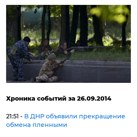
Хроника событий за 26.09.2014
21:51 -
В ДНР объявили прекращение
обмена пленными