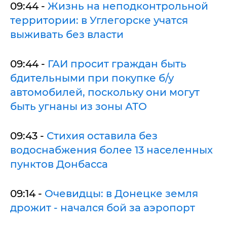
09:44 -
Жизнь на неподконтрольной
территории: в Углегорске учатся
выживать без власти
09:44 -
ГАИ просит граждан быть
бдительными при покупке б/у
автомобилей, поскольку они могут
быть угнаны из зоны АТО
09:43 -
Стихия оставила без
водоснабжения более 13 населенных
пунктов Донбасса
09:14 -
Очевидцы: в Донецке земля
дрожит - начался бой за аэропорт