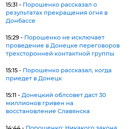
15:31 -
Порошенко рассказал о
результатах прекращения огня в
Донбассе
15:29 -
Порошенко не исключает
проведение в Донецке переговоров
трехсторонней контактной группы
15:15 -
Порошенко рассказал, когда
приедет в Донецк
15:11 -
Донецкий облсовет даст 30
миллионов гривен на
восстановление Славянска
14:44 -
Порошенко: Никакого закона