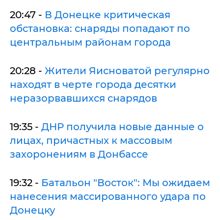
20:47 -
В Донецке критическая
обстановка: снаряды попадают по
центральным районам города
20:28 -
Жители Яисноватой регулярно
находят в черте города десятки
неразорвавшихся снарядов
19:35 -
ДНР получила новые данные о
лицах, причастных к массовым
захоронениям в Донбассе
19:32 -
Батальон "Восток": Мы ожидаем
нанесения массированного удара по
Донецку