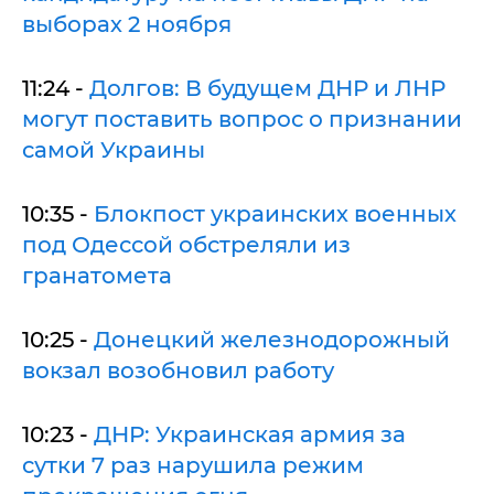
выборах 2 ноября
11:24 -
Долгов: В будущем ДНР и ЛНР
могут поставить вопрос о признании
самой Украины
10:35 -
Блокпост украинских военных
под Одессой обстреляли из
гранатомета
10:25 -
Донецкий железнодорожный
вокзал возобновил работу
10:23 -
ДНР: Украинская армия за
сутки 7 раз нарушила режим