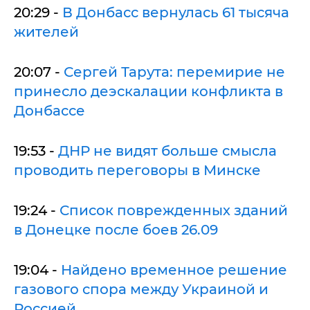
20:29 -
В Донбасс вернулась 61 тысяча
жителей
20:07 -
Сергей Тарута: перемирие не
принесло деэскалации конфликта в
Донбассе
19:53 -
ДНР не видят больше смысла
проводить переговоры в Минске
19:24 -
Список поврежденных зданий
в Донецке после боев 26.09
19:04 -
Найдено временное решение
газового спора между Украиной и
Россией