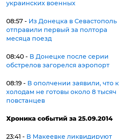
украинских военных
08:57 -
Из Донецка в Севастополь
отправили первый за полтора
месяца поезд
08:40 -
В Донецке после серии
обстрелов загорелся аэропорт
08:19 -
В ополчении заявили, что к
холодам не готовы около 8 тысяч
повстанцев
Хроника событий за 25.09.2014
23:41 -
В Макеевке ликвидируют