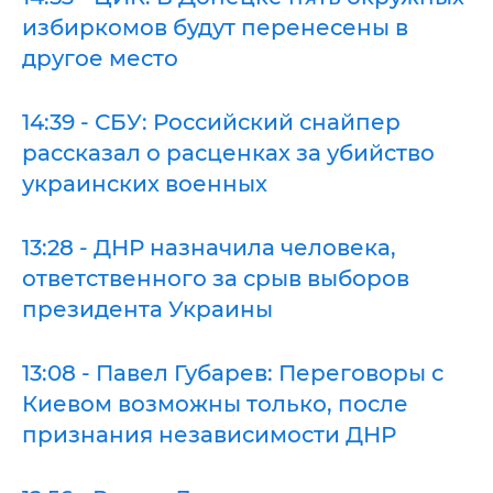
избиркомов будут перенесены в
другое место
14:39 - СБУ: Российский снайпер
рассказал о расценках за убийство
украинских военных
13:28 - ДНР назначила человека,
ответственного за срыв выборов
президента Украины
13:08 - Павел Губарев: Переговоры с
Киевом возможны только, после
признания независимости ДНР