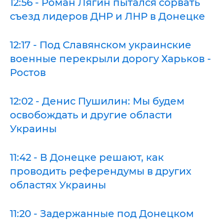
12:56 - Роман Лягин пытался сорвать
съезд лидеров ДНР и ЛНР в Донецке
12:17 - Под Славянском украинские
военные перекрыли дорогу Харьков -
Ростов
12:02 - Денис Пушилин: Мы будем
освобождать и другие области
Украины
11:42 - В Донецке решают, как
проводить референдумы в других
областях Украины
11:20 - Задержанные под Донецком