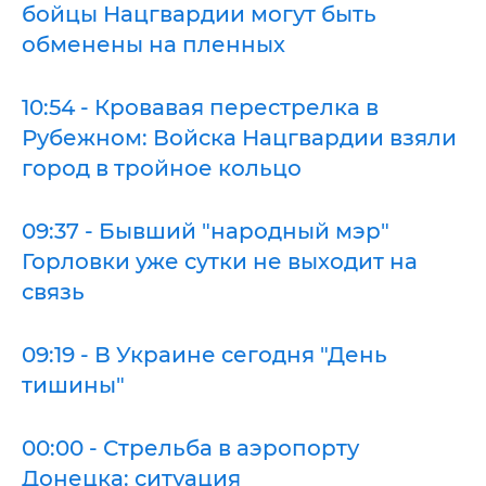
бойцы Нацгвардии могут быть
обменены на пленных
10:54 - Кровавая перестрелка в
Рубежном: Войска Нацгвардии взяли
город в тройное кольцо
09:37 - Бывший "народный мэр"
Горловки уже сутки не выходит на
связь
09:19 - В Украине сегодня "День
тишины"
00:00 - Стрельба в аэропорту
Донецка: ситуация