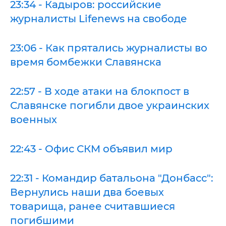
23:34 - Кадыров: российские
журналисты Lifenews на свободе
23:06 - Как прятались журналисты во
время бомбежки Славянска
22:57 - В ходе атаки на блокпост в
Славянске погибли двое украинских
военных
22:43 - Офис СКМ объявил мир
22:31 - Командир батальона "Донбасс":
Вернулись наши два боевых
товарища, ранее считавшиеся
погибшими