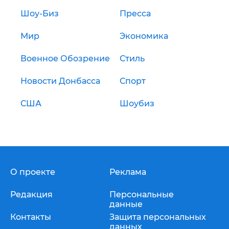
Шоу-Биз
Пресса
Мир
Экономика
Военное Обозрение
Стиль
Новости Донбасса
Спорт
США
Шоубиз
О проекте
Реклама
Редакция
Персональные
данные
Контакты
Защита персональных
данных