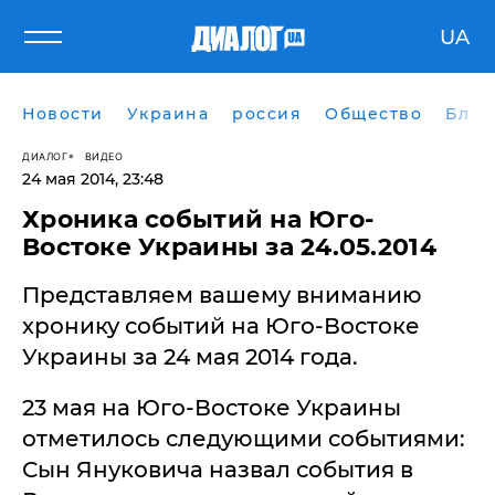
UA
Новости
Украина
россия
Общество
Блог
ДИАЛОГ
ВИДЕО
24 мая 2014, 23:48
Хроника событий на Юго-
Востоке Украины за 24.05.2014
Представляем вашему вниманию
хронику событий на Юго-Востоке
Украины за 24 мая 2014 года.
23 мая на Юго-Востоке Украины
отметилось следующими событиями:
Сын Януковича назвал события в