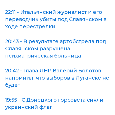
22:11 - Итальянский журналист и его
переводчик убиты под Славянском в
ходе перестрелки
20:43 - В результате артобстрела под
Славянском разрушена
психиатрическая больница
20:42 - Глава ЛНР Валерий Болотов
напомнил, что выборов в Луганске не
будет
19:55 - С Донецкого горсовета сняли
украинский флаг