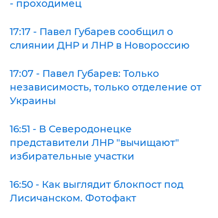
- проходимец
17:17 - Павел Губарев сообщил о
слиянии ДНР и ЛНР в Новороссию
17:07 - Павел Губарев: Только
независимость, только отделение от
Украины
16:51 - В Северодонецке
представители ЛНР "вычищают"
избирательные участки
16:50 - Как выглядит блокпост под
Лисичанском. Фотофакт