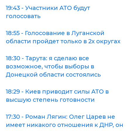
19:43 - Участники АТО будут
голосовать
18:55 - Голосование в Луганской
области пройдет только в 2х округах
18:30 - Тарута: я сделаю все
возможное, чтобы выборы в
Донецкой области состоялись
18:29 - Киев приводит силы АТО в
высшую степень готовности
17:30 - Роман Лягин: Олег Царев не
имеет никакого отношения к ДНР, он