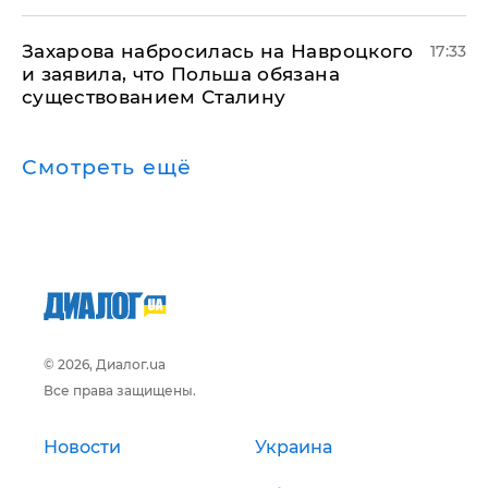
​Захарова набросилась на Навроцкого
17:33
и заявила, что Польша обязана
существованием Сталину
Смотреть ещё
© 2026, Диалог.ua
Все права защищены.
Новости
Украина