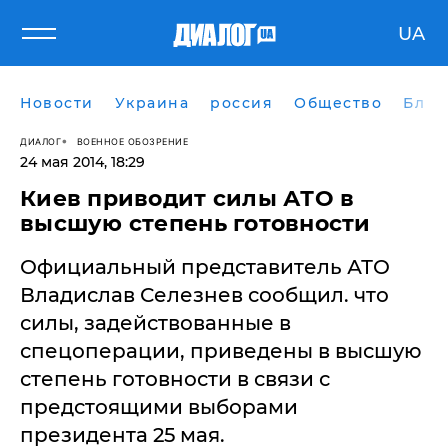
UA
Новости
Украина
россия
Общество
Блог
ДИАЛОГ
ВОЕННОЕ ОБОЗРЕНИЕ
24 мая 2014, 18:29
Киев приводит силы АТО в
высшую степень готовности
Официальный представитель АТО
Владислав Селезнев сообщил. что
силы, задействованные в
спецоперации, приведены в высшую
степень готовности в связи с
предстоящими выборами
президента 25 мая.