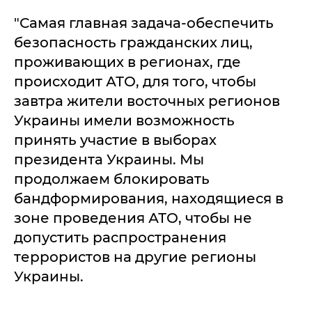
"Самая главная задача-обеспечить
безопасность гражданских лиц,
проживающих в регионах, где
происходит АТО, для того, чтобы
завтра жители восточных регионов
Украины имели возможность
принять участие в выборах
президента Украины. Мы
продолжаем блокировать
бандформирования, находящиеся в
зоне проведения АТО, чтобы не
допустить распространения
террористов на другие регионы
Украины.