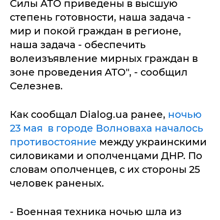
Силы АТО приведены в высшую
степень готовности, наша задача -
мир и покой граждан в регионе,
наша задача - обеспечить
волеизъявление мирных граждан в
зоне проведения АТО", - сообщил
Селезнев.
Как сообщал Dialog.ua ранее,
ночью
23 мая в городе Волноваха началось
противостояние
между украинскими
силовиками и ополченцами ДНР. По
словам ополченцев, с их стороны 25
человек раненых.
- Военная техника ночью шла из