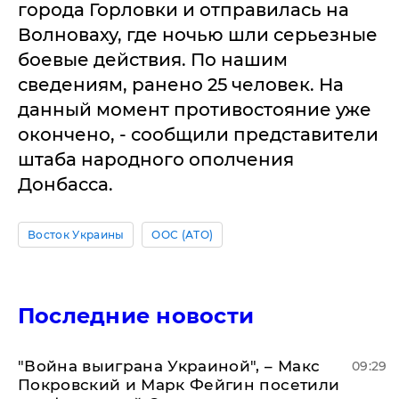
города Горловки и отправилась на
Волноваху, где ночью шли серьезные
боевые действия. По нашим
сведениям, ранено 25 человек. На
данный момент противостояние уже
окончено, - сообщили представители
штаба народного ополчения
Донбасса.
Восток Украины
ООС (АТО)
Последние новости
"Война выиграна Украиной", – Макс
09:29
Покровский и Марк Фейгин посетили