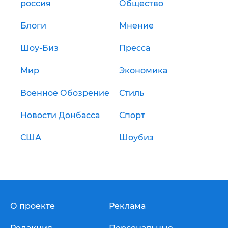
россия
Общество
Блоги
Мнение
Шоу-Биз
Пресса
Мир
Экономика
Военное Обозрение
Стиль
Новости Донбасса
Спорт
США
Шоубиз
О проекте
Реклама