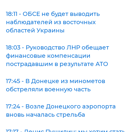
18:11 - ОБСЕ не будет выводить
наблюдателей из восточных
областей Украины
18:03 - Руководство ЛНР обещает
финансовые компенсации
пострадавшим в результате АТО
17:45 - В Донецке из минометов
обстреляли военную часть
17:24 - Возле Донецкого аэропорта
вновь началась стрельба
17:17 - Денис Пушилин: мы хотим стать