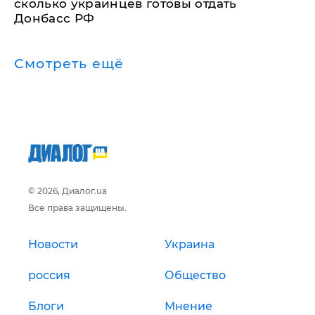
сколько украинцев готовы отдать
Донбасс РФ
Смотреть ещё
© 2026, Диалог.ua
Все права защищены.
Новости
Украина
россия
Общество
Блоги
Мнение