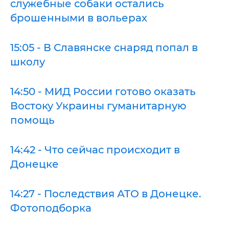
служебные собаки остались
брошенными в вольерах
15:05 - В Славянске снаряд попал в
школу
14:50 - МИД России готово оказать
Востоку Украины гуманитарную
помощь
14:42 - Что сейчас происходит в
Донецке
14:27 - Последствия АТО в Донецке.
Фотоподборка