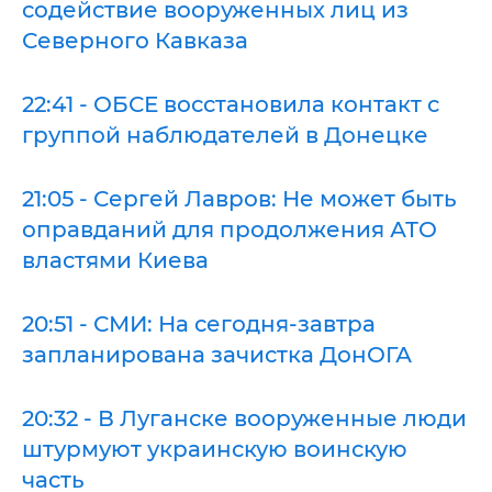
содействие вооруженных лиц из
Северного Кавказа
22:41 - ОБСЕ восстановила контакт с
группой наблюдателей в Донецке
21:05 - Сергей Лавров: Не может быть
оправданий для продолжения АТО
властями Киева
20:51 - СМИ: На сегодня-завтра
запланирована зачистка ДонОГА
20:32 - В Луганске вооруженные люди
штурмуют украинскую воинскую
часть