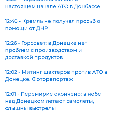
настоящем начале АТО в Донбассе
12:40 - Кремль не получал просьб о
помощи от ДНР
12:26 - Горсовет: в Донецке нет
проблем с производством и
доставкой продуктов
12:02 - Митинг шахтеров против АТО в
Донецке. Фоторепортаж
12:01 - Перемирие окончено: в небе
над Донецком летают самолеты,
слышны выстрелы