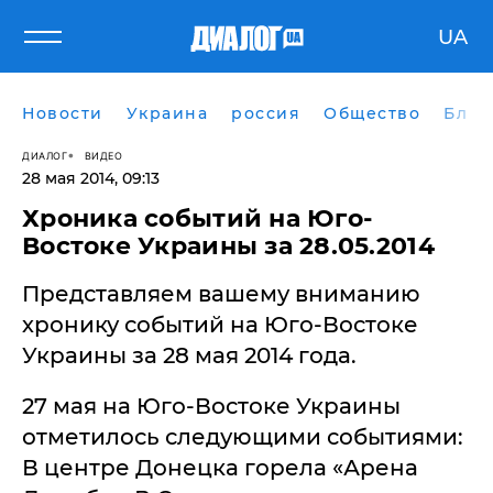
UA
Новости
Украина
россия
Общество
Блог
ДИАЛОГ
ВИДЕО
28 мая 2014, 09:13
Хроника событий на Юго-
Востоке Украины за 28.05.2014
Представляем вашему вниманию
хронику событий на Юго-Востоке
Украины за 28 мая 2014 года.
27 мая на Юго-Востоке Украины
отметилось следующими событиями:
В центре Донецка горела «Арена