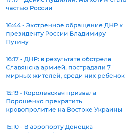
частью России
16:44 - Экстренное обращение ДНР к
президенту России Владимиру
Путину
16:17 - ДНР: в результате обстрела
Славянска армией, пострадали 7
мирных жителей, среди них ребенок
15:19 - Королевская призвала
Порошенко прекратить
кровопролитие на Востоке Украины
15:10 - В аэропорту Донецка