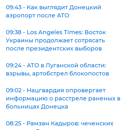
09:43 - Как выглядит Донецкий
аэропорт после АТО
09:38 - Los Angeles Times: Восток
Украины продолжает сотрясать
после президентских выборов
09:24 - АТО в Луганской области:
взрывы, артобстрел блокопостов
09:02 - Нацгвардия опровергает
информацию о расстреле раненых в
больницах Донецка
08:25 - Рамзан Кадыров: чеченских