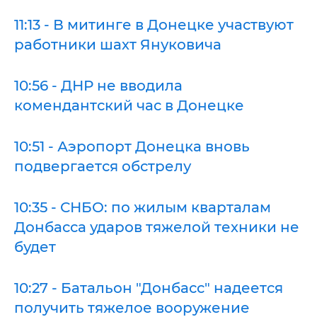
11:13 - В митинге в Донецке участвуют
работники шахт Януковича
10:56 - ДНР не вводила
комендантский час в Донецке
10:51 - Аэропорт Донецка вновь
подвергается обстрелу
10:35 - СНБО: по жилым кварталам
Донбасса ударов тяжелой техники не
будет
10:27 - Батальон "Донбасс" надеется
получить тяжелое вооружение