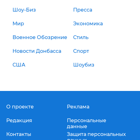
Шоу-Биз
Пресса
Мир
Экономика
Военное Обозрение
Стиль
Новости Донбасса
Спорт
США
Шоубиз
О проекте
Реклама
Редакция
Персональные
данные
Контакты
Защита персональных