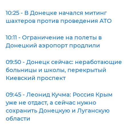
10:25 - В Донецке начался митинг
шахтеров против проведения АТО
10:11 - Ограничение на полеты в
Донецкий аэропорт продлили
09:50 - Донецк сейчас: неработающие
больницы и школы, перекрытый
Киевский проспект
09:45 - Леонид Кучма: Россия Крым
уже не отдаст, а сейчас нужно
сохранить Донецкую и Луганскую
области