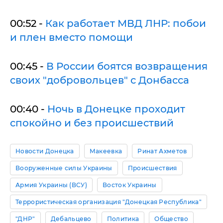
00:52 -
Как работает МВД ЛНР: побои
и плен вместо помощи
00:45 -
В России боятся возвращения
своих "добровольцев" с Донбасса
00:40 -
Ночь в Донецке проходит
спокойно и без происшествий
Новости Донецка
Макеевка
Ринат Ахметов
Вооруженные силы Украины
Происшествия
Армия Украины (ВСУ)
Восток Украины
Террористическая организация "Донецкая Республика"
"ДНР"
Дебальцево
Политика
Общество