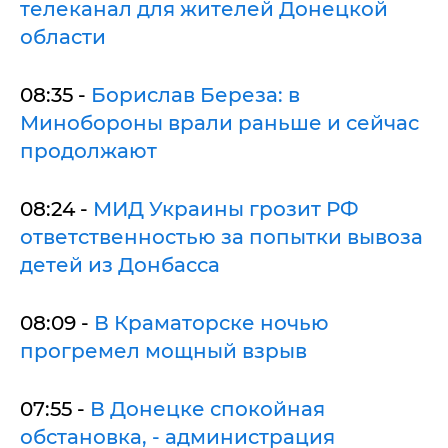
телеканал для жителей Донецкой
област
и
08:35 -
Борислав Береза: в
Минобороны врали раньше и сейчас
продолжают
08:24 -
МИД Украины грозит РФ
ответственностью за попытки вывоза
детей из Донбасса
08:09 -
В Краматорске ночью
прогремел мощный взрыв
07:55 -
В Донецке спокойная
обстановка, - администрация