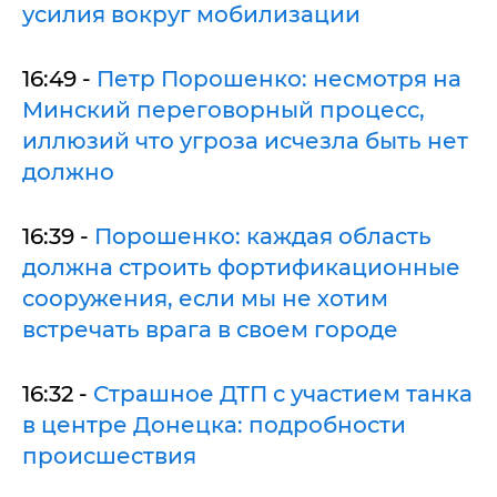
усилия вокруг мобилизации
16:49 -
Петр Порошенко: несмотря на
Минский переговорный процесс,
иллюзий что угроза исчезла быть нет
должно
16:39 -
Порошенко: каждая область
должна строить фортификационные
сооружения, если мы не хотим
встречать врага в своем городе
16:32 -
Страшное ДТП с участием танка
в центре Донецка: подробности
происшествия