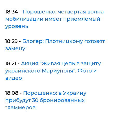
18:34 -
Порошенко: четвертая волна
мобилизации имеет приемлемый
уровень
18:29 -
Блогер: Плотницкому готовят
замену
18:21 -
Акция "Живая цепь в защиту
украинского Мариуполя". Фото и
видео
18:08 -
Порошенко: в Украину
прибудут 30 бронированных
"Хаммеров"