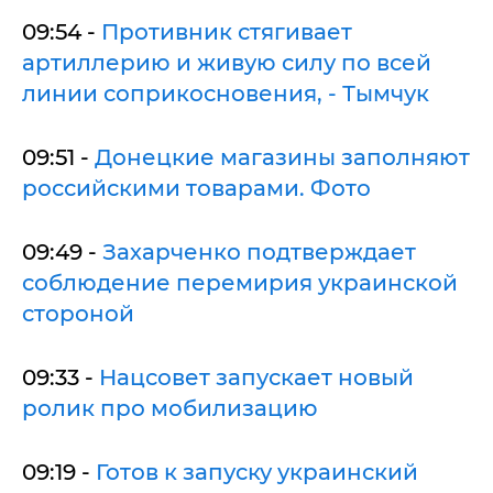
09:54 -
Противник стягивает
артиллерию и живую силу по всей
линии соприкосновения, - Тымчук
09:51 -
Донецкие магазины заполняют
российскими товарами. Фото
09:49 -
Захарченко подтверждает
соблюдение перемирия украинской
стороной
09:33 -
Нацсовет запускает новый
ролик про мобилизацию
09:19 -
Готов к запуску украинский