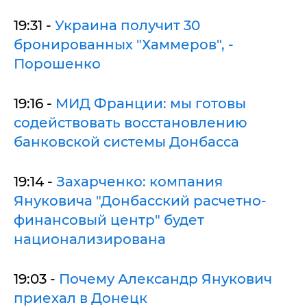
19:31 -
Украина получит 30
бронированных "Хаммеров", -
Порошенко
19:16 -
МИД Франции: мы готовы
содействовать восстановлению
банковской системы Донбасса
19:14 -
Захарченко: компания
Януковича "Донбасский расчетно-
финансовый центр" будет
национализирована
19:03 -
Почему Александр Янукович
приехал в Донецк