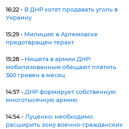
16:22 -
В ДНР хотят продавать уголь в
Украину
15:29 -
Милиция: в Артемовске
предотвращен теракт
15:28 -
Нищета в армии ДНР:
мобилизованным обещают платить
14:57 -
ДНР формирует собственную
многотысячную армию
14:54 -
Луценко: необходимо
расширить зону военно-гражданских