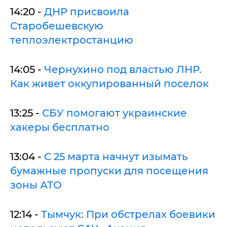
14:20 -
ДНР присвоила
Старобешевскую
теплоэлектростанцию
14:05 -
Чернухино под властью ЛНР.
Как живет оккупированный поселок
13:25 -
СБУ помогают украинские
хакеры бесплатно
13:04 -
С 25 марта начнут изымать
бумажные пропуски для посещения
зоны АТО
12:14 -
Тымчук: При обстрелах боевики