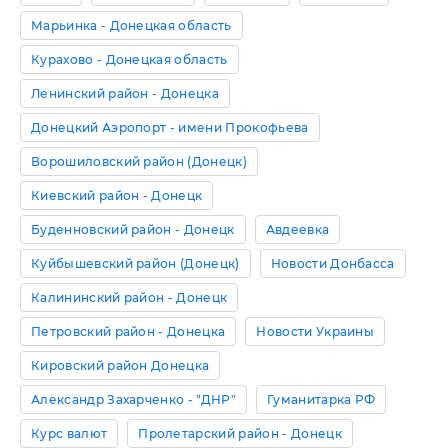
Марьинка - Донецкая область
Курахово - Донецкая область
Ленинский район - Донецка
Донецкий Аэропорт - имени Прокофьева
Ворошиловский район (Донецк)
Киевский район - Донецк
Буденновский район - Донецк
Авдеевка
Куйбышевский район (Донецк)
Новости Донбасса
Калининский район - Донецк
Петровский район - Донецка
Новости Украины
Кировский район Донецка
Александр Захарченко - "ДНР"
Гуманитарка РФ
Курс валют
Пролетарский район - Донецк