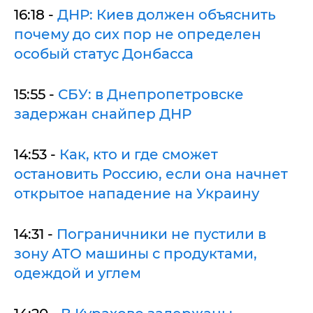
16:18 -
ДНР: Киев должен объяснить
почему до сих пор не определен
особый статус Донбасса
15:55 -
СБУ: в Днепропетровске
задержан снайпер ДНР
14:53 -
Как, кто и где сможет
остановить Россию, если она начнет
открытое нападение на Украину
14:31 -
Пограничники не пустили в
зону АТО машины с продуктами,
одеждой и углем