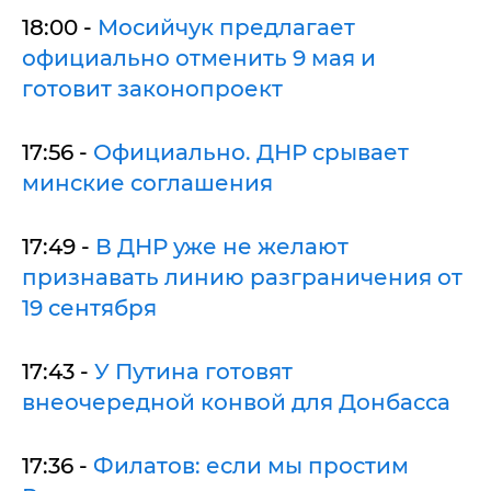
18:00 -
Мосийчук предлагает
официально отменить 9 мая и
готовит законопроект
17:56 -
Официально. ДНР срывает
минские соглашения
17:49 -
В ДНР уже не желают
признавать линию разграничения от
19 сентября
17:43 -
У Путина готовят
внеочередной конвой для Донбасса
17:36 -
Филатов: если мы простим